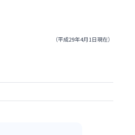
（平成29年4月1日現在）