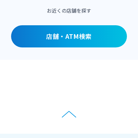
お近くの店舗を探す
店舗・ATM検索