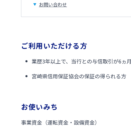
お問い合わせ
ご利用いただける方
業歴3年以上で、当行との与信取引が6ヵ
宮崎県信用保証協会の保証の得られる方
お使いみち
事業資金（運転資金・設備資金）