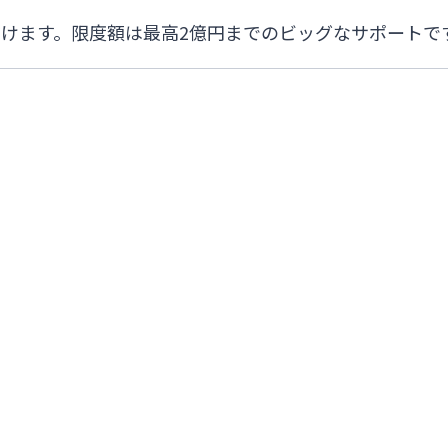
けます。限度額は最高2億円までのビッグなサポートで
閉じる