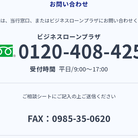
お問い合わせ
くは、当行窓口、またはビジネスローンプラザにお問い合わせく
ビジネスローンプラザ
0120-408-42
受付時間
平日/9:00～17:00
ご相談シートにご記入の上ご送信ください
FAX：0985-35-0620