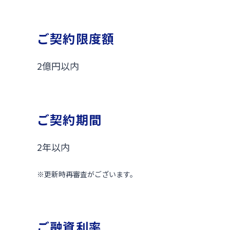
ご契約限度額
2億円以内
ご契約期間
2年以内
※
更新時再審査がございます。
ご融資利率