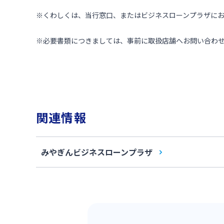
※
くわしくは、当行窓口、またはビジネスローンプラザに
※必要書類につきましては、事前に取扱店舗へお問い合わ
関連情報
みやぎんビジネスローンプラザ