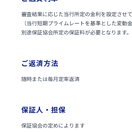
審査結果に応じた当行所定の金利を設定させ
（当行短期プライムレートを基準とした変動
別途保証協会所定の保証料が必要となります。
ご返済方法
随時または毎月定率返済
保証人・担保
保証協会の定めによります