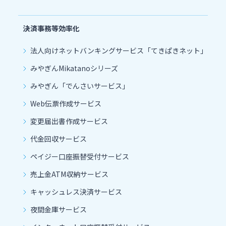
決済事務等効率化
法人向けネットバンキングサービス「てきぱきネット」
みやぎんMikatanoシリーズ
みやぎん「でんさいサービス」
Web伝票作成サービス
変更届出書作成サービス
代金回収サービス
ペイジー口座振替受付サービス
売上金ATM収納サービス
キャッシュレス決済サービス
夜間金庫サービス