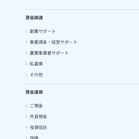
資金調達
創業サポート
事業資金・経営サポート
農業事業者サポート
私募債
その他
資金運用
ご預金
外貨預金
投資信託
国債