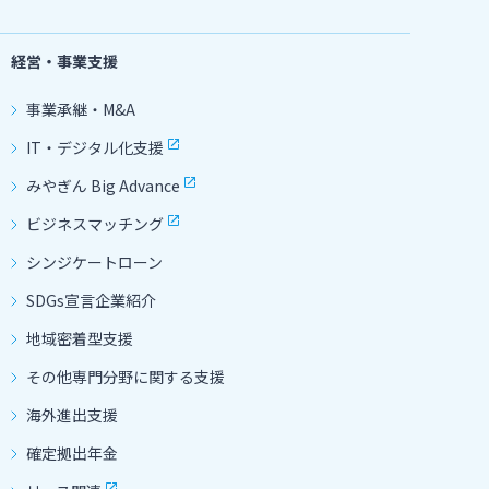
経営・事業支援
事業承継・M&A
IT・デジタル化支援
みやぎん Big Advance
ビジネスマッチング
シンジケートローン
SDGs宣言企業紹介
地域密着型支援
その他専門分野に関する支援
海外進出支援
確定拠出年金