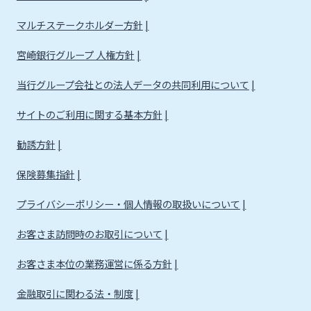
マルチステークホルダー方針
宮崎銀行グループ 人権方針
当行グループ会社との法人データの共同利用について
サイトのご利用に関する基本方針
勧誘方針
保険募集指針
プライバシーポリシー・個人情報の取扱いについて
お客さま訪問時のお取引について
お客さま本位の業務運営に係る方針
金融取引に関わる法・制度