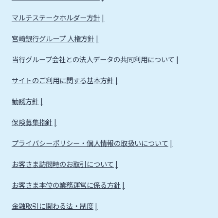
マルチステークホルダー方針
宮崎銀行グループ 人権方針
当行グループ会社との法人データの共同利用について
サイトのご利用に関する基本方針
勧誘方針
保険募集指針
プライバシーポリシー・個人情報の取扱いについて
お客さま訪問時のお取引について
お客さま本位の業務運営に係る方針
金融取引に関わる法・制度