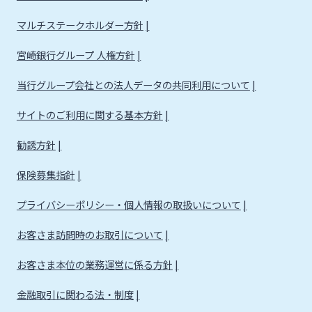
マルチステークホルダー方針
宮崎銀行グループ 人権方針
当行グループ会社との法人データの共同利用について
サイトのご利用に関する基本方針
勧誘方針
保険募集指針
プライバシーポリシー・個人情報の取扱いについて
お客さま訪問時のお取引について
お客さま本位の業務運営に係る方針
金融取引に関わる法・制度