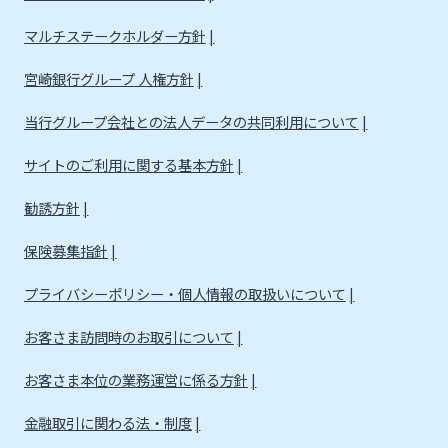
マルチステークホルダー方針
宮崎銀行グループ 人権方針
当行グループ会社との法人データの共同利用について
サイトのご利用に関する基本方針
勧誘方針
保険募集指針
プライバシーポリシー・個人情報の取扱いについて
お客さま訪問時のお取引について
お客さま本位の業務運営に係る方針
金融取引に関わる法・制度