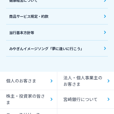
健康経営について
商品サービス規定・約款
当行基本方針等
みやぎんイメージソング「夢に逢いに行こう」
法人・個人事業主の
個人のお客さま
お客さま
株主・投資家の皆さ
宮崎銀行について
ま