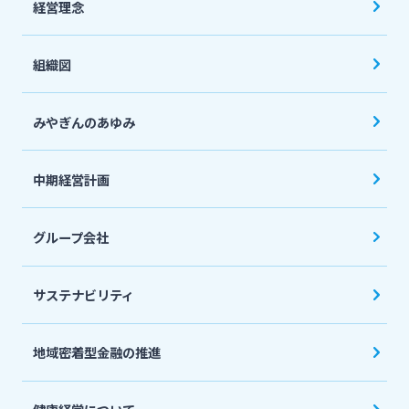
経営理念
組織図
みやぎんのあゆみ
中期経営計画
グループ会社
サステナビリティ
地域密着型金融の推進