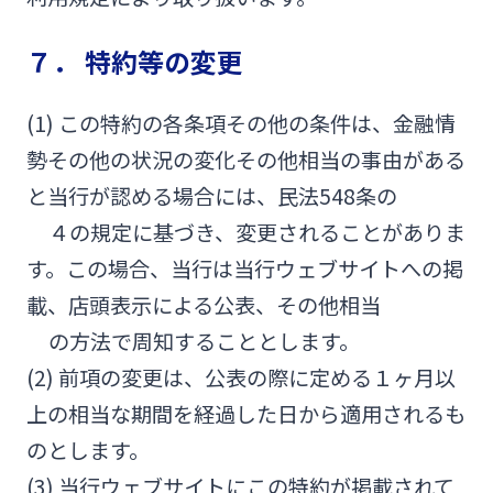
７． 特約等の変更
(1) この特約の各条項その他の条件は、金融情
勢その他の状況の変化その他相当の事由がある
と当行が認める場合には、民法548条の
４の規定に基づき、変更されることがありま
す。この場合、当行は当行ウェブサイトへの掲
載、店頭表示による公表、その他相当
の方法で周知することとします。
(2) 前項の変更は、公表の際に定める１ヶ月以
上の相当な期間を経過した日から適用されるも
のとします。
(3) 当行ウェブサイトにこの特約が掲載されて