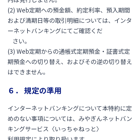
(2) Web定期への預金額、約定利率、預入期間
および満期日等の取引明細については、インタ
ーネットバンキングにてご確認くだ
さい。
(3) Web定期からの通帳式定期預金・証書式定
期預金への切り替え、およびその逆の切り替え
はできません。
６． 規定の準用
インターネットバンキングについて本特約に定
めのない事項については、みやぎんネットバン
キングサービス〈いっちゃねっと〉
利用規定により取り扱います。