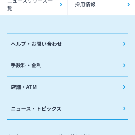
ニュースリリース一
採用情報
覧
ヘルプ・お問い合わせ
手数料・金利
店舗・ATM
ニュース・トピックス