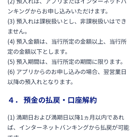
(2) 預入れは、アプリまたはインターネットバ
ンキングからお申し込みいただけます。
(3) 預入れは課税扱いとし、非課税扱いはでき
ません。
(4) 預入金額は、当行所定の金額以上、当行所
定の金額以下とします。
(5) 預入期間は、当行所定の期間に限ります。
(6) アプリからのお申し込みの場合、翌営業日
以降の預入れとなります。
４． 預金の払戻・口座解約
(1) 満期日および満期日以降1ヵ月以内であれ
ば、インターネットバンキングから払戻が可能