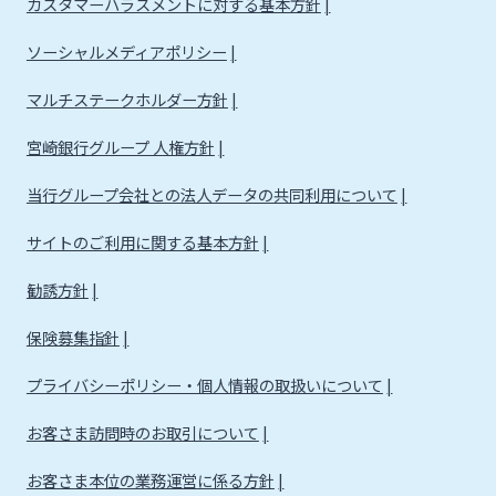
カスタマーハラスメントに対する基本方針
ソーシャルメディアポリシー
マルチステークホルダー方針
宮崎銀行グループ 人権方針
当行グループ会社との法人データの共同利用について
サイトのご利用に関する基本方針
勧誘方針
保険募集指針
プライバシーポリシー・個人情報の取扱いについて
お客さま訪問時のお取引について
お客さま本位の業務運営に係る方針