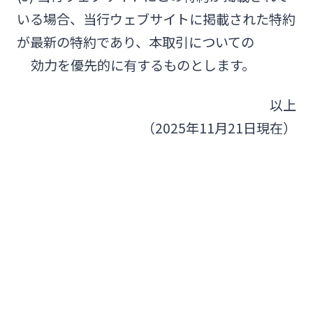
いる場合、当行ウェブサイトに掲載された特約
が最新の特約であり、本取引についての
効力を優先的に有するものとします。
以上
（2025年11月21日現在）