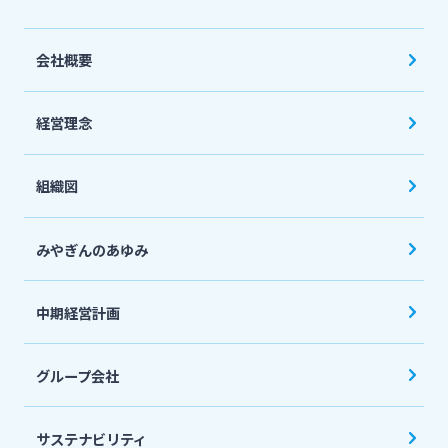
会社概要
経営理念
組織図
みやぎんのあゆみ
中期経営計画
グループ会社
サステナビリティ