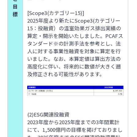
目
[Scope3(カテゴリー15)]
標
2025年度より新たにScope3(カテゴリー
15：投融資）の温室効果ガス排出実績の
算定・開示を開始いたしました。PCAFス
タンダード※の計測手法を参考とし、法
人に対する事業性融資を対象に算定を行
いました。なお、本算定値は算出方法の
高度化に伴い、将来的に数値が大きく遡
及修正される可能性があります。
(2)ESG関連投融資
2023年度から2025年度までの3年間累計
にて、1,500億円の目標を掲げておりまし