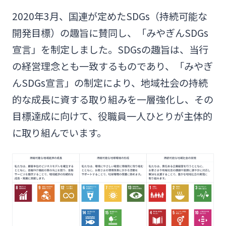
2020年3月、国連が定めたSDGs（持続可能な
開発目標）の趣旨に賛同し、「みやぎんSDGs
宣言」を制定しました。SDGsの趣旨は、当行
の経営理念とも一致するものであり、「みやぎ
んSDGs宣言」の制定により、地域社会の持続
的な成長に資する取り組みを一層強化し、その
目標達成に向けて、役職員一人ひとりが主体的
に取り組んでいます。