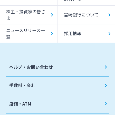
株主・投資家の皆さ
宮崎銀行について
ま
ニュースリリース一
採用情報
覧
ヘルプ・お問い合わせ
手数料・金利
店舗・ATM