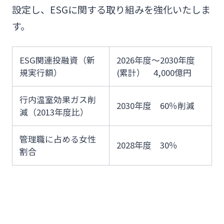
設定し、ESGに関する取り組みを強化いたしま
す。
ESG関連投融資（新
2026年度～2030年度
規実行額）
(累計） 4,000億円
行内温室効果ガス削
2030年度 60％削減
減（2013年度比）
管理職に占める女性
2028年度 30％
割合