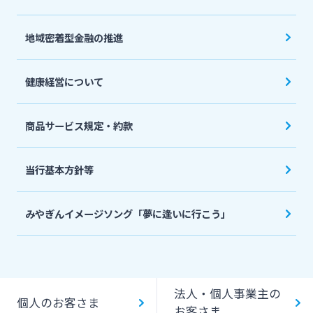
地域密着型金融の推進
健康経営について
商品サービス規定・約款
当行基本方針等
みやぎんイメージソング「夢に逢いに行こう」
法人・個人事業主の
個人のお客さま
お客さま