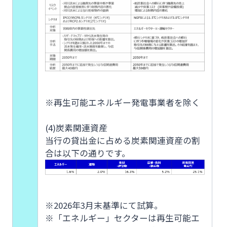
※再生可能エネルギー発電事業者を除く
(4)炭素関連資産
当行の貸出金に占める炭素関連資産の割
合は以下の通りです。
※2026年3月末基準にて試算。
※「エネルギー」セクターは再生可能エ