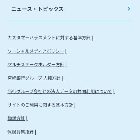
ニュース・トピックス
カスタマーハラスメントに対する基本方針
ソーシャルメディアポリシー
マルチステークホルダー方針
宮崎銀行グループ 人権方針
当行グループ会社との法人データの共同利用について
サイトのご利用に関する基本方針
勧誘方針
保険募集指針