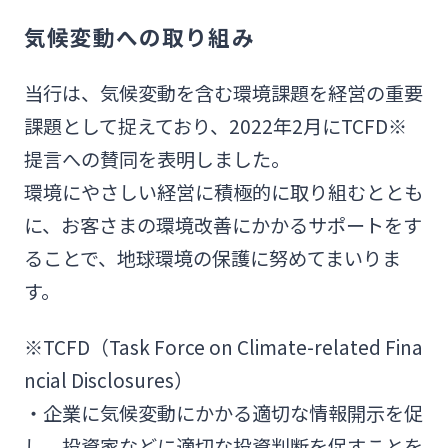
気候変動への取り組み
当行は、気候変動を含む環境課題を経営の重要
課題として捉えており、2022年2月にTCFD※
提言への賛同を表明しました。
環境にやさしい経営に積極的に取り組むととも
に、お客さまの環境改善にかかるサポートをす
ることで、地球環境の保護に努めてまいりま
す。
※TCFD（Task Force on Climate-related Fina
ncial Disclosures）
・企業に気候変動にかかる適切な情報開示を促
し、投資家などに適切な投資判断を促すことを