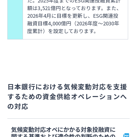
た。2025年度までのESG関連投融資累計
額は3,521億円となっております。また、
2026年4月に目標を更新し、ESG関連投
融資目標4,000億円（2026年度～2030年
度累計）を設定しております。
日本銀行における気候変動対応を支援
するための資金供給オペレーションへ
の対応
気候変動対応オペにかかる対象投融資に
関する基準および適合性の判断のための