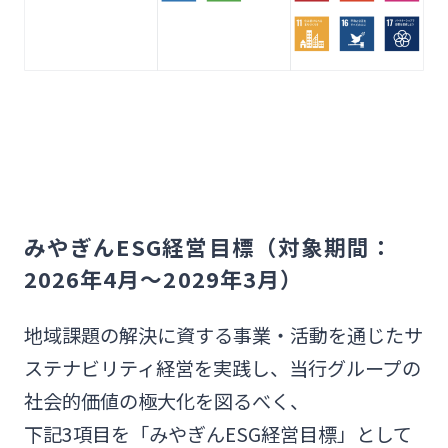
みやぎんESG経営目標（対象期間：
2026年4月～2029年3月）
地域課題の解決に資する事業・活動を通じたサ
ステナビリティ経営を実践し、当行グループの
社会的価値の極大化を図るべく、
下記3項目を「みやぎんESG経営目標」として