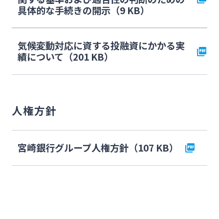
具体的な手続きの開示（9 KB）
気候変動対応に資する投融資にかかる実
績について（201 KB）
人権方針
宮崎銀行グループ人権方針（107 KB）