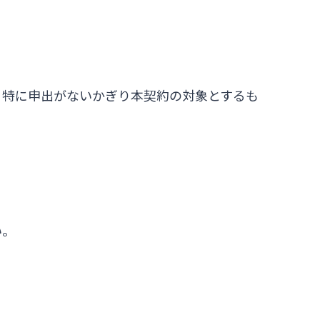
、特に申出がないかぎり本契約の対象とするも
い。