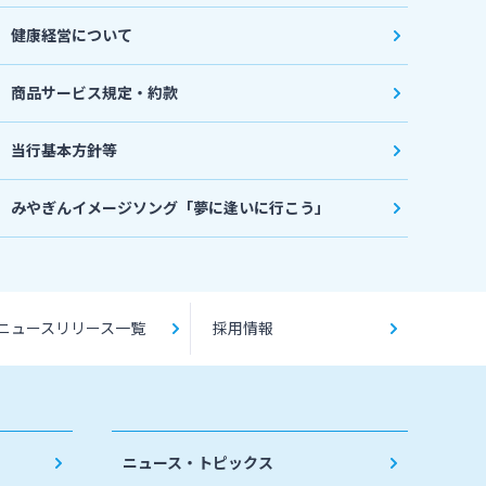
健康経営について
商品サービス規定・約款
当行基本方針等
みやぎんイメージソング「夢に逢いに行こう」
ニュースリリース一覧
採用情報
ニュース・トピックス