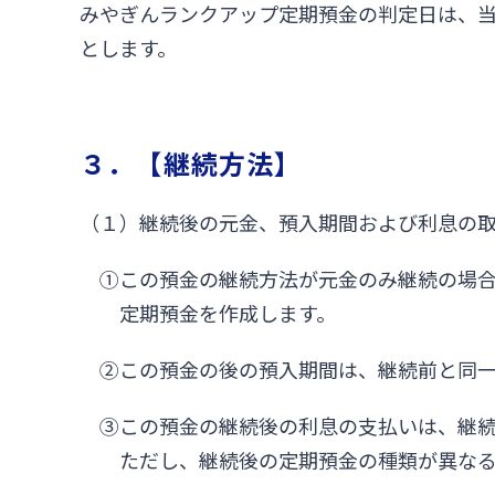
みやぎんランクアップ定期預金の判定日は、
とします。
３．【継続方法】
（１）継続後の元金、預入期間および利息の
①この預金の継続方法が元金のみ継続の場
定期預金を作成します。
②この預金の後の預入期間は、継続前と同
③この預金の継続後の利息の支払いは、継
ただし、継続後の定期預金の種類が異な