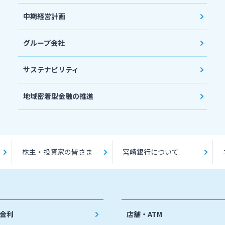
中期経営計画
グループ会社
サステナビリティ
地域密着型金融の推進
株主・投資家の皆さま
宮崎銀行について
金利
店舗・ATM