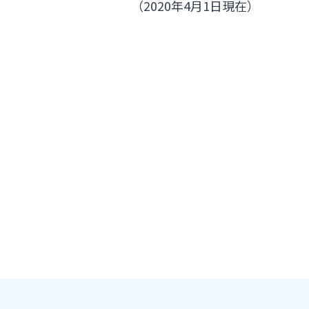
（2020年4月1日現在）