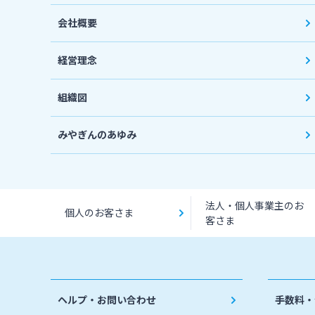
会社概要
経営理念
組織図
みやぎんのあゆみ
法人・個人事業主のお
個人のお客さま
客さま
ヘルプ・お問い合わせ
手数料・