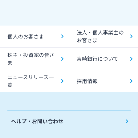
法人・個人事業主の
個人のお客さま
お客さま
株主・投資家の皆さ
宮崎銀行について
ま
ニュースリリース一
採用情報
覧
ヘルプ・お問い合わせ