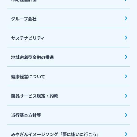
グループ会社
サステナビリティ
地域密着型金融の推進
健康経営について
商品サービス規定・約款
当行基本方針等
みやぎんイメージソング「夢に逢いに行こう」