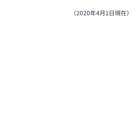
（2020年4月1日現在）