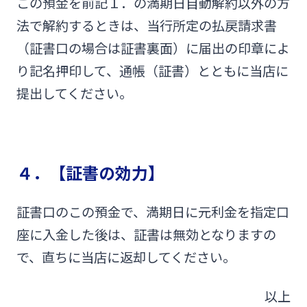
この預金を前記１．の満期日自動解約以外の方
法で解約するときは、当行所定の払戻請求書
（証書口の場合は証書裏面）に届出の印章によ
り記名押印して、通帳（証書）とともに当店に
提出してください。
４．【証書の効力】
証書口のこの預金で、満期日に元利金を指定口
座に入金した後は、証書は無効となりますの
で、直ちに当店に返却してください。
以上