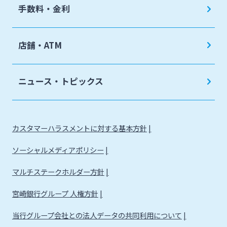
手数料・金利
店舗・ATM
ニュース・トピックス
カスタマーハラスメントに対する基本方針
ソーシャルメディアポリシー
マルチステークホルダー方針
宮崎銀行グループ 人権方針
当行グループ会社との法人データの共同利用について