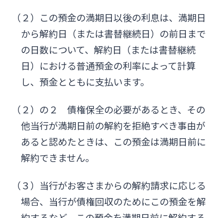
（２）この預金の満期日以後の利息は、満期日
から解約日（または書替継続日）の前日まで
の日数について、解約日（または書替継続
日）における普通預金の利率によって計算
し、預金とともに支払います。
（２）の２ 債権保全の必要があるとき、その
他当行が満期日前の解約を拒絶すべき事由が
あると認めたときは、この預金は満期日前に
解約できません。
（３）当行がお客さまからの解約請求に応じる
場合、当行が債権回収のためにこの預金を解
約するなど、この預金を満期日前に解約する