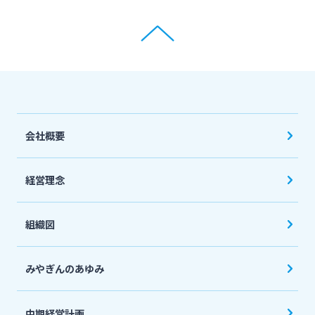
会社概要
経営理念
組織図
みやぎんのあゆみ
中期経営計画