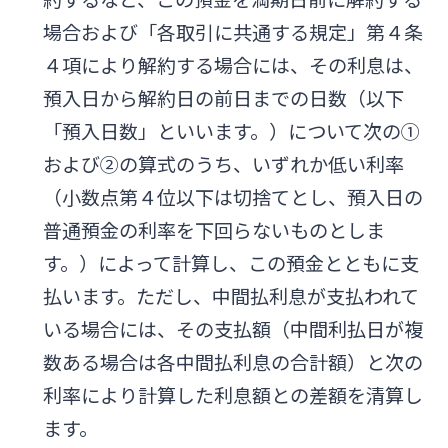
場合および「各取引に共通する規定」第４条
４項により解約する場合には、その利息は、
預入日から解約日の前日までの日数（以下
「預入日数」といいます。）について次の①
および②の算式のうち、いずれか低い利率
（小数点第４位以下は切捨てとし、預入日の
普通預金の利率を下回らないものとしま
す。）によって計算し、この預金とともに支
払います。ただし、中間払利息が支払われて
いる場合には、その支払額（中間利払日が複
数ある場合は各中間払利息の合計額）と次の
利率により計算した利息額との差額を清算し
ます。