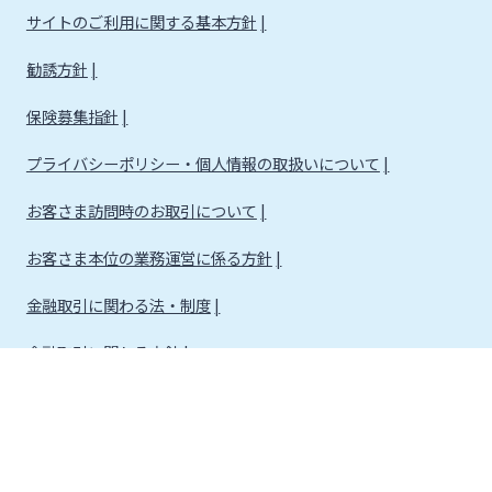
サイトのご利用に関する基本方針
勧誘方針
保険募集指針
プライバシーポリシー・個人情報の取扱いについて
お客さま訪問時のお取引について
お客さま本位の業務運営に係る方針
金融取引に関わる法・制度
金融取引に関わる方針
株式会社宮崎銀行