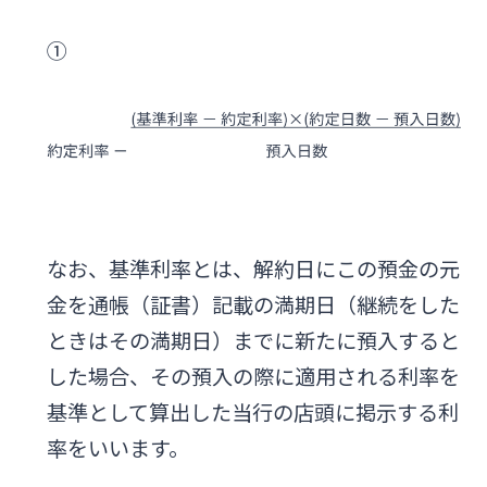
①
なお、基準利率とは、解約日にこの預金の元
金を通帳（証書）記載の満期日（継続をした
ときはその満期日）までに新たに預入すると
した場合、その預入の際に適用される利率を
基準として算出した当行の店頭に掲示する利
率をいいます。