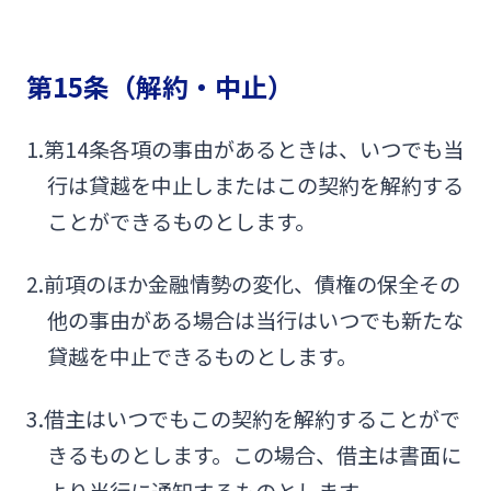
第15条（解約・中止）
1.第14条各項の事由があるときは、いつでも当
行は貸越を中止しまたはこの契約を解約する
ことができるものとします。
2.前項のほか金融情勢の変化、債権の保全その
他の事由がある場合は当行はいつでも新たな
貸越を中止できるものとします。
3.借主はいつでもこの契約を解約することがで
きるものとします。この場合、借主は書面に