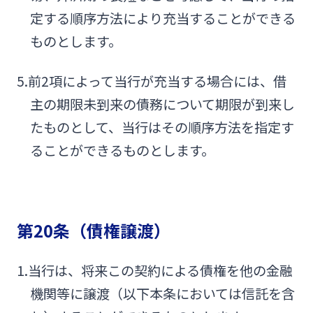
定する順序方法により充当することができる
ものとします。
5.前2項によって当行が充当する場合には、借
主の期限未到来の債務について期限が到来し
たものとして、当行はその順序方法を指定す
ることができるものとします。
第20条（債権譲渡）
1.当行は、将来この契約による債権を他の金融
機関等に譲渡（以下本条においては信託を含