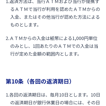
1.返済方法は、当行ＡＴＭおよび当行が提携す
るＡＴＭで当行が利用を認めたＡＴＭからの
入金、またはその他当行が認めた方法による
ものとします。
2.ＡＴＭからの入金は紙幣による1,000円単位
のみとし、1回あたりのＡＴＭでの入金は当
行が定めた金額の範囲内とします。
第10条（各回の返済期日）
1.各回の返済期日は、毎月10日とします。10日
の返済期日が銀行休業日の場合には、その日