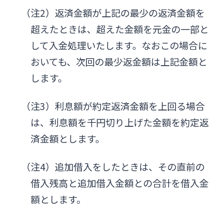
（注2）返済金額が上記の最少の返済金額を
超えたときは、超えた金額を元金の一部と
して入金処理いたします。なおこの場合に
おいても、次回の最少返金額は上記金額と
します。
（注3）利息額が約定返済金額を上回る場合
は、利息額を千円切り上げた金額を約定返
済金額とします。
（注4）追加借入をしたときは、その直前の
借入残高と追加借入金額との合計を借入金
額とします。