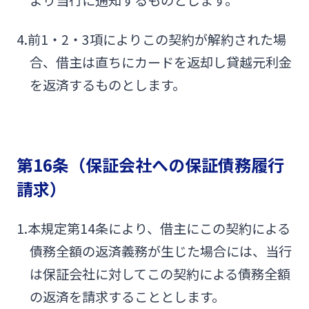
より当行に通知するものとします。
4.前1・2・3項によりこの契約が解約された場
合、借主は直ちにカードを返却し貸越元利金
を返済するものとします。
第16条（保証会社への保証債務履行
請求）
1.本規定第14条により、借主にこの契約による
債務全額の返済義務が生じた場合には、当行
は保証会社に対してこの契約による債務全額
の返済を請求することとします。