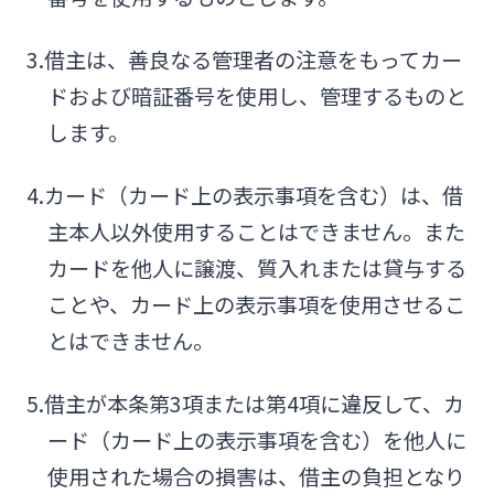
3.借主は、善良なる管理者の注意をもってカー
ドおよび暗証番号を使用し、管理するものと
します。
4.カード（カード上の表示事項を含む）は、借
主本人以外使用することはできません。また
カードを他人に譲渡、質入れまたは貸与する
ことや、カード上の表示事項を使用させるこ
とはできません。
5.借主が本条第3項または第4項に違反して、カ
ード（カード上の表示事項を含む）を他人に
使用された場合の損害は、借主の負担となり