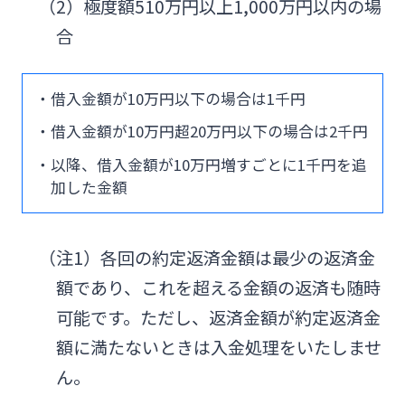
（2）極度額510万円以上1,000万円以内の場
合
・借入金額が10万円以下の場合は1千円
・借入金額が10万円超20万円以下の場合は2千円
・以降、借入金額が10万円増すごとに1千円を追
加した金額
（注1）各回の約定返済金額は最少の返済金
額であり、これを超える金額の返済も随時
可能です。ただし、返済金額が約定返済金
額に満たないときは入金処理をいたしませ
ん。