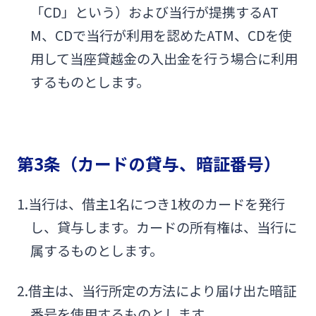
「CD」という）および当行が提携するAT
M、CDで当行が利用を認めたATM、CDを使
用して当座貸越金の入出金を行う場合に利用
するものとします。
第3条（カードの貸与、暗証番号）
1.当行は、借主1名につき1枚のカードを発行
し、貸与します。カードの所有権は、当行に
属するものとします。
2.借主は、当行所定の方法により届け出た暗証
番号を使用するものとします。