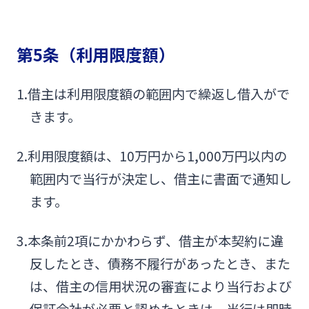
第5条（利用限度額）
1.借主は利用限度額の範囲内で繰返し借入がで
きます。
2.利用限度額は、10万円から1,000万円以内の
範囲内で当行が決定し、借主に書面で通知し
ます。
3.本条前2項にかかわらず、借主が本契約に違
反したとき、債務不履行があったとき、また
は、借主の信用状況の審査により当行および
保証会社が必要と認めたときは、当行は即時