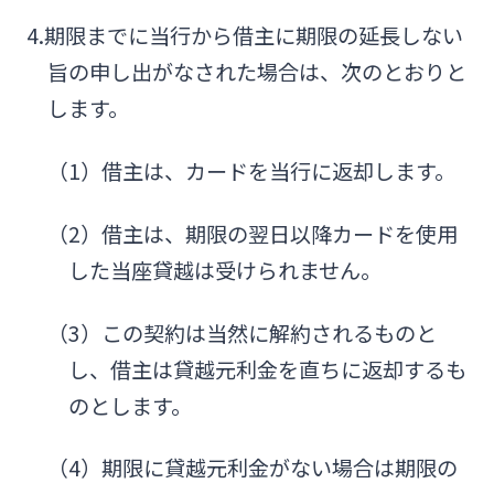
4.期限までに当行から借主に期限の延長しない
旨の申し出がなされた場合は、次のとおりと
します。
（1）借主は、カードを当行に返却します。
（2）借主は、期限の翌日以降カードを使用
した当座貸越は受けられません。
（3）この契約は当然に解約されるものと
し、借主は貸越元利金を直ちに返却するも
のとします。
（4）期限に貸越元利金がない場合は期限の