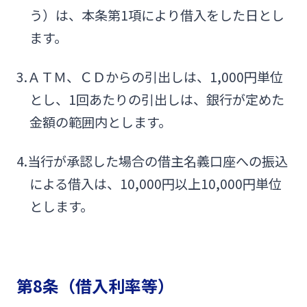
う）は、本条第1項により借入をした日とし
ます。
3.ＡＴＭ、ＣＤからの引出しは、1,000円単位
とし、1回あたりの引出しは、銀行が定めた
金額の範囲内とします。
4.当行が承認した場合の借主名義口座への振込
による借入は、10,000円以上10,000円単位
とします。
第8条（借入利率等）