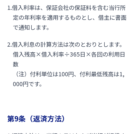
1.借入利率は、保証会社の保証料を含む当行所
定の年利率を適用するものとし、借主に書面
で通知します。
2.借入利息の計算方法は次のとおりとします。
借入残高×借入利率÷365日×各回の利用日
数
（注）付利単位は100円、付利最低残高は1,
000円です。
第9条（返済方法）