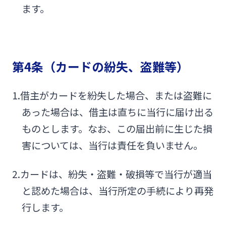
ます。
第4条（カードの紛失、盗難等）
1.借主がカードを紛失した場合、または盗難に
あった場合は、借主は直ちに当行に届け出る
ものとします。なお、この届出前に生じた損
害については、当行は責任を負いません。
2.カードは、紛失・盗難・破損等で当行が適当
と認めた場合は、当行所定の手続により再発
行します。