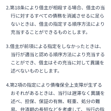
2.第18条により借主が相殺する場合、借主の当
行に対するすべての債務を消滅させるに足ら
ないときは、借主の指定する順序方法により
充当することができるものとします。
3.借主が前項による指定をしなかったときは、
当行が適当と認める順序方法により充当する
ことができ、借主はその充当に対して異議を
述べないものとします。
4.第2項の指定により債権保全上支障が生ずる
おそれがあるときは、当行は遅滞なく異議を
述べ、担保、保証の有無、軽重、処分の難
易、弁済期の長短などを考慮して、当行の指