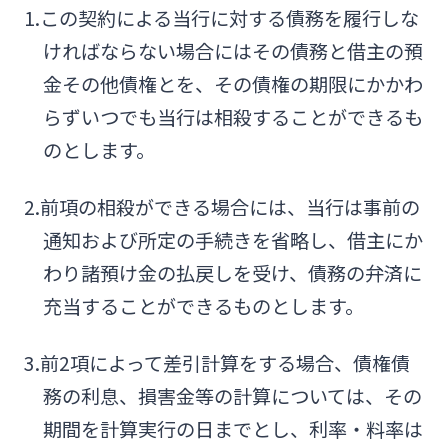
1.この契約による当行に対する債務を履行しな
ければならない場合にはその債務と借主の預
金その他債権とを、その債権の期限にかかわ
らずいつでも当行は相殺することができるも
のとします。
2.前項の相殺ができる場合には、当行は事前の
通知および所定の手続きを省略し、借主にか
わり諸預け金の払戻しを受け、債務の弁済に
充当することができるものとします。
3.前2項によって差引計算をする場合、債権債
務の利息、損害金等の計算については、その
期間を計算実行の日までとし、利率・料率は