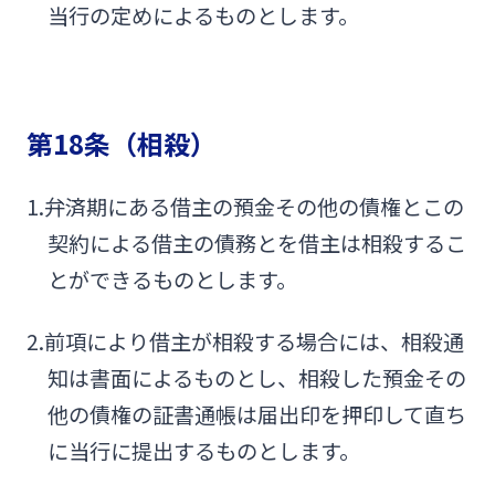
当行の定めによるものとします。
第18条（相殺）
1.弁済期にある借主の預金その他の債権とこの
契約による借主の債務とを借主は相殺するこ
とができるものとします。
2.前項により借主が相殺する場合には、相殺通
知は書面によるものとし、相殺した預金その
他の債権の証書通帳は届出印を押印して直ち
に当行に提出するものとします。