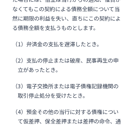
なくてもこの契約による債務全額について当
然に期限の利益を失い、直ちにこの契約によ
る債務全額を支払うものとします。
（1）弁済金の支払を遅滞したとき。
（2）支払の停止または破産、民事再生の申
立があったとき。
（3）電子交換所または電子債権記録機関の
取引停止処分を受けたとき。
（4）預金その他の当行に対する債権につい
て仮差押、保全差押または差押の命令、通