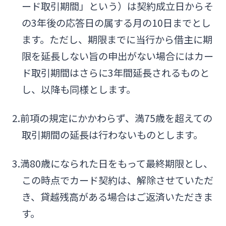
ード取引期間」という）は契約成立日からそ
の3年後の応答日の属する月の10日までとし
ます。ただし、期限までに当行から借主に期
限を延長しない旨の申出がない場合にはカー
ド取引期間はさらに3年間延長されるものと
し、以降も同様とします。
2.前項の規定にかかわらず、満75歳を超えての
取引期間の延長は行わないものとします。
3.満80歳になられた日をもって最終期限とし、
この時点でカード契約は、解除させていただ
き、貸越残高がある場合はご返済いただきま
す。