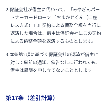
2.保証会社が借主に代わって、『みやぎんパー
トナーカードローン 「おまかせくん（口座
レス方式）」』契約による債務全額を当行に
返済した場合は、借主は保証会社にこの契約
による債務全額を返済するものとします。
3.本条第2項に基づく保証会社の返済が借主に
対して事前の通知、催告なしに行われても、
借主は異議を申し立てないこととします。
第17条（差引計算）