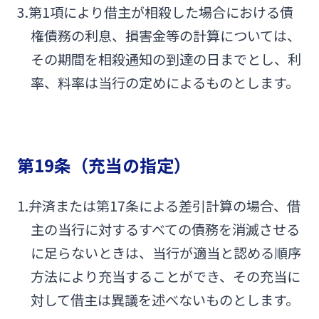
3.第1項により借主が相殺した場合における債
権債務の利息、損害金等の計算については、
その期間を相殺通知の到達の日までとし、利
率、料率は当行の定めによるものとします。
第19条（充当の指定）
1.弁済または第17条による差引計算の場合、借
主の当行に対するすべての債務を消滅させる
に足らないときは、当行が適当と認める順序
方法により充当することができ、その充当に
対して借主は異議を述べないものとします。