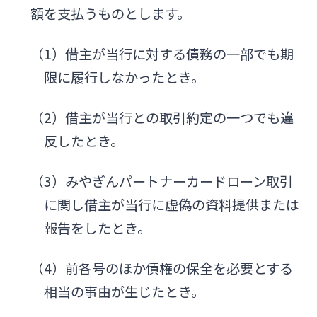
額を支払うものとします。
（1）借主が当行に対する債務の一部でも期
限に履行しなかったとき。
（2）借主が当行との取引約定の一つでも違
反したとき。
（3）みやぎんパートナーカードローン取引
に関し借主が当行に虚偽の資料提供または
報告をしたとき。
（4）前各号のほか債権の保全を必要とする
相当の事由が生じたとき。