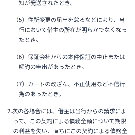
知が発送されたとき。
（5）住所変更の届出を怠るなどにより、当
行において借主の所在が明らかでなくなっ
たとき。
（6）保証会社からの本件保証の中止または
解約の申出があったとき。
（7）カードの改ざん、不正使用など不信行
為のあったとき。
2.次の各場合には、借主は当行からの請求によ
って、この契約による債務全額について期限
の利益を失い、直ちにこの契約による債務全