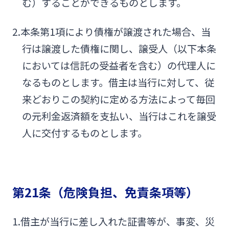
む）することができるものとします。
2.本条第1項により債権が譲渡された場合、当
行は譲渡した債権に関し、譲受人（以下本条
においては信託の受益者を含む）の代理人に
なるものとします。借主は当行に対して、従
来どおりこの契約に定める方法によって毎回
の元利金返済額を支払い、当行はこれを譲受
人に交付するものとします。
第21条（危険負担、免責条項等）
1.借主が当行に差し入れた証書等が、事変、災