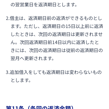
の翌営業日を返済期日とします。
2.借主は、返済期日前の返済ができるものとし
ます。ただし、返済期日の15日以上前に返済
したときは、次回の返済期日は更新されませ
ん。次回返済期日前14日以内に返済したと
きには、次回の返済期日は従前の返済期日の
翌月へ更新されます。
3.追加借入をしても返済期日は変わらないもの
とします。
第11条（各回の返済金額）