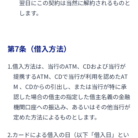
翌日にこの契約は当然に解約されるものと
します。
第7条（借入方法）
1.借入方法は、当行のATM、CDおよび当行が
提携するATM、CDで当行が利用を認めたAT
M 、CDからの引出し、または当行が特に承
認した場合の借主の指定した借主名義の金融
機関口座への振込み、あるいはその他当行が
定めた方法によるものとします。
2.カードによる借入の日（以下「借入日」とい