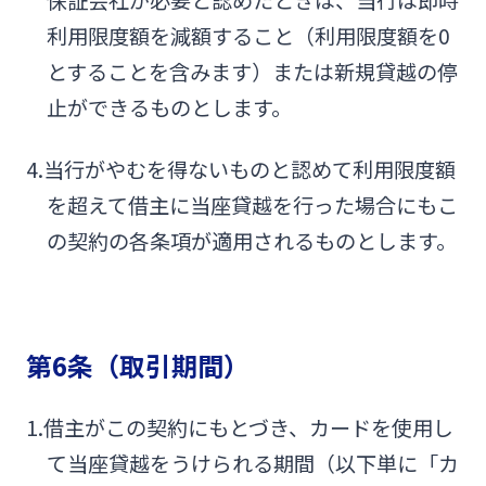
利用限度額を減額すること（利用限度額を0
とすることを含みます）または新規貸越の停
止ができるものとします。
4.当行がやむを得ないものと認めて利用限度額
を超えて借主に当座貸越を行った場合にもこ
の契約の各条項が適用されるものとします。
第6条（取引期間）
1.借主がこの契約にもとづき、カードを使用し
て当座貸越をうけられる期間（以下単に「カ