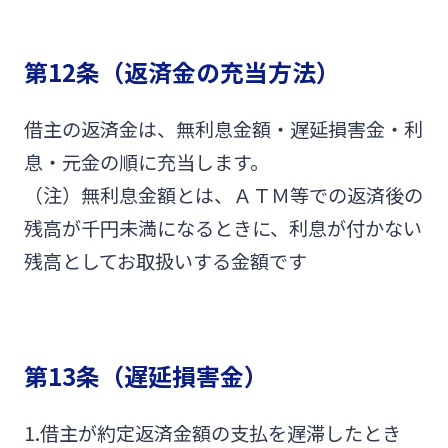
第12条（返済金の充当方法）
借主の返済金は、無利息金額・遅延損害金・利
息・元金の順に充当します。
（注）無利息金額とは、ＡＴＭ等での返済後の
残高が千円未満になるときに、利息が付かない
残高としてお取扱いする金額です
第13条（遅延損害金）
1.借主が約定返済金額の支払を遅滞したとき