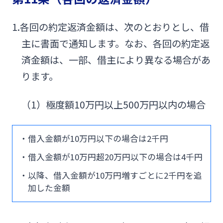
1.各回の約定返済金額は、次のとおりとし、借
主に書面で通知します。なお、各回の約定返
済金額は、一部、借主により異なる場合があ
ります。
（1）極度額10万円以上500万円以内の場合
・借入金額が10万円以下の場合は2千円
・借入金額が10万円超20万円以下の場合は4千円
・以降、借入金額が10万円増すごとに2千円を追
加した金額