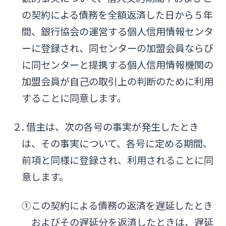
の契約による債務を全額返済した日から５年
間、銀行協会の運営する個人信用情報センタ
ーに登録され、同センターの加盟会員ならび
に同センターと提携する個人信用情報機関の
加盟会員が自己の取引上の判断のために利用
することに同意します。
２. 借主は、次の各号の事実が発生したとき
は、その事実について、各号に定める期間、
前項と同様に登録され、利用されることに同
意します。
①この契約による債務の返済を遅延したとき
およびその遅延分を返済したときは、遅延