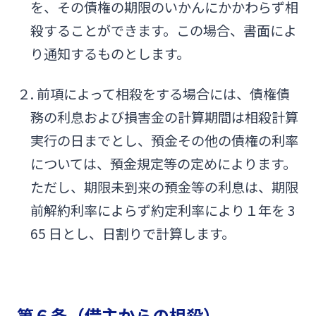
を、その債権の期限のいかんにかかわらず相
殺することができます。この場合、書面によ
り通知するものとします。
２. 前項によって相殺をする場合には、債権債
務の利息および損害金の計算期間は相殺計算
実行の日までとし、預金その他の債権の利率
については、預金規定等の定めによります。
ただし、期限未到来の預金等の利息は、期限
前解約利率によらず約定利率により１年を 3
65 日とし、日割りで計算します。
第６条（借主からの相殺）