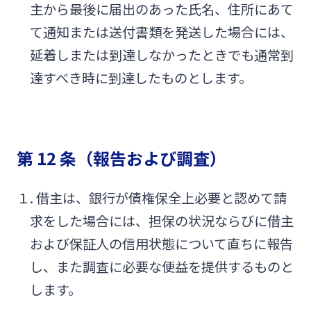
主から最後に届出のあった氏名、住所にあて
て通知または送付書類を発送した場合には、
延着しまたは到達しなかったときでも通常到
達すべき時に到達したものとします。
第 12 条（報告および調査）
１. 借主は、銀行が債権保全上必要と認めて請
求をした場合には、担保の状況ならびに借主
および保証人の信用状態について直ちに報告
し、また調査に必要な便益を提供するものと
します。