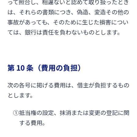
って照合し、相違ないと認めて取り扱ったとき
は、それらの書類につき、偽造、変造その他の
事故があっても、そのために生じた損害につい
ては、銀行は責任を負わないものとします。
第 10 条（費用の負担）
次の各号に掲げる費用は、借主が負担するもの
とします。
①抵当権の設定、抹消または変更の登記に関
する費用。