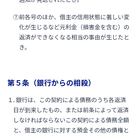
⑦前各号のほか、借主の信用状態に著しい変
化が生じるなど元利金（損害金を含む）の
返済ができなくなる相当の事由が生じたと
き。
第５条（銀行からの相殺）
１. 銀行は、この契約による債務のうち各返済
日が到来したもの、または前条によって返済
しなければならないこの契約による債務全額
と、借主の銀行に対する預金その他の債権と