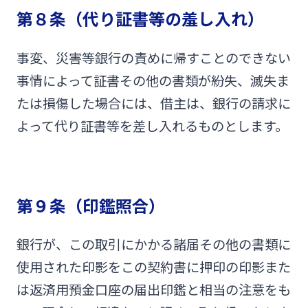
第８条（代り証書等の羞し入れ）
事変、災害等銀行の責めに帰すことのできない
事情によって証書その他の書類が紛失、滅失ま
たは損傷した場合には、借主は、銀行の請求に
よって代り証書等を差し入れるものとします。
第９条（印鑑照合）
銀行が、この取引にかかる諸届その他の書類に
使用された印影をこの契約書に押印の印影また
は返済用預金口座の届出印鑑と相当の注意をも