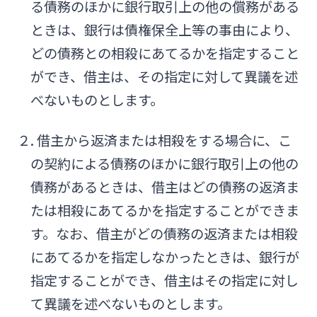
る債務のほかに銀行取引上の他の償務がある
ときは、銀行は債権保全上等の事由により、
どの債務との相殺にあてるかを指定すること
ができ、借主は、その指定に対して異議を述
べないものとします。
２. 借主から返済または相殺をする場合に、こ
の契約による債務のほかに銀行取引上の他の
債務があるときは、借主はどの債務の返済ま
たは相殺にあてるかを指定することができま
す。なお、借主がどの債務の返済または相殺
にあてるかを指定しなかったときは、銀行が
指定することができ、借主はその指定に対し
て異議を述べないものとします。