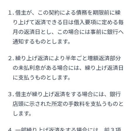
１. 借主が、この契約による債務を期限前に繰
り上げて返済できる日は借入要項に定める毎
月の返済日とし、この場合には事前に銀行へ
通知するものとします。
２. 繰り上げ返済により半年ごと増額返済部分
の未払利息がある場合には、繰り上げ返済日
に支払うものとします。
３. 借主が繰り上げ返済をする場合には、銀行
店頭に示された所定の手数料を支払うものと
します。
４. 一部繰り上げ返済をする場合には、前３項