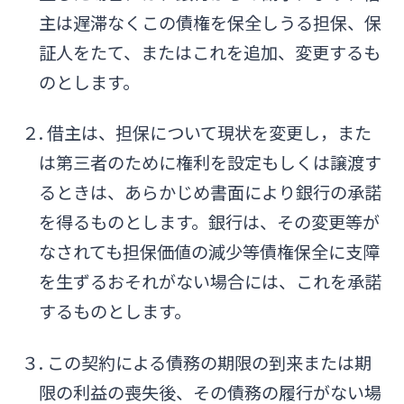
主は遅滞なくこの債権を保全しうる担保、保
証人をたて、またはこれを追加、変更するも
のとします。
２. 借主は、担保について現状を変更し，また
は第三者のために権利を設定もしくは譲渡す
るときは、あらかじめ書面により銀行の承諾
を得るものとします。銀行は、その変更等が
なされても担保価値の減少等債権保全に支障
を生ずるおそれがない場合には、これを承諾
するものとします。
３. この契約による債務の期限の到来または期
限の利益の喪失後、その債務の履行がない場