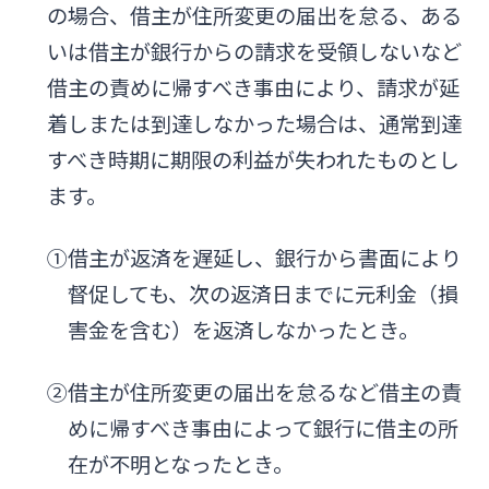
の場合、借主が住所変更の届出を怠る、ある
いは借主が銀行からの請求を受領しないなど
借主の責めに帰すべき事由により、請求が延
着しまたは到達しなかった場合は、通常到達
すべき時期に期限の利益が失われたものとし
ます。
①借主が返済を遅延し、銀行から書面により
督促しても、次の返済日までに元利金（損
害金を含む）を返済しなかったとき。
②借主が住所変更の届出を怠るなど借主の責
めに帰すべき事由によって銀行に借主の所
在が不明となったとき。