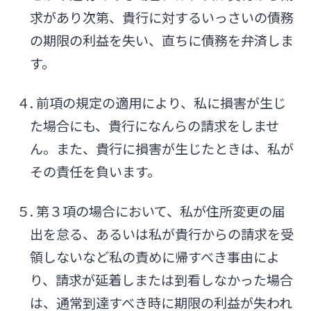
求があり次第、貴行に対するいっさいの債務
の期限の利益を失い、直ちに債務を弁済しま
す。
４. 前項の規定の適用により、私に損害が生じ
た場合にも、貴行になんらの請求をしませ
ん。また、貴行に損害が生じたときは、私が
その責任を負います。
５. 第３項の場合において、私が住所変更の届
出を怠る、あるいは私が貴行からの請求を受
領しないなど私の責めに帰すべき事由によ
り、請求が延着しまたは到看しなかった場合
は、通常到達すべき時に期限の利益が失われ