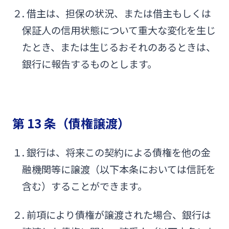
２. 借主は、担保の状況、または借主もしくは
保証人の信用状態について重大な変化を生じ
たとき、または生じるおそれのあるときは、
銀行に報告するものとします。
第 13 条（債権譲渡）
１. 銀行は、将来この契約による債権を他の金
融機関等に譲渡（以下本条においては信託を
含む）することができます。
２. 前項により債権が譲渡された場合、銀行は