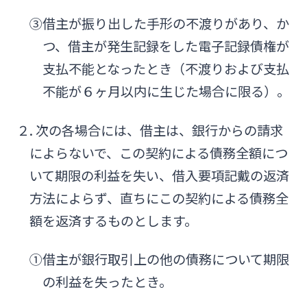
③借主が振り出した手形の不渡りがあり、か
つ、借主が発生記録をした電子記録債権が
支払不能となったとき（不渡りおよび支払
不能が６ヶ月以内に生じた場合に限る）。
２. 次の各場合には、借主は、銀行からの請求
によらないで、この契約による債務全額につ
いて期限の利益を失い、借入要項記戴の返済
方法によらず、直ちにこの契約による債務全
額を返済するものとします。
①借主が銀行取引上の他の債務について期限
の利益を失ったとき。