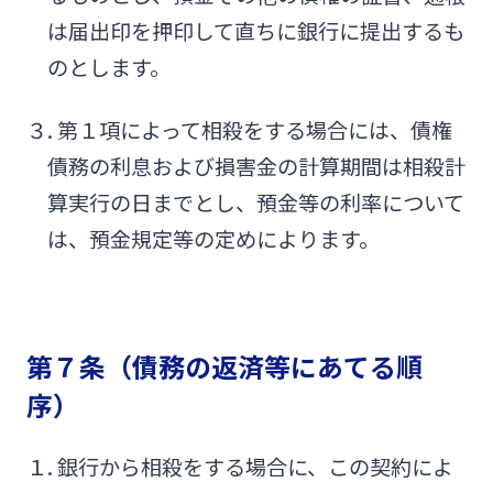
は届出印を押印して直ちに銀行に提出するも
のとします。
３. 第１項によって相殺をする場合には、債権
債務の利息および損害金の計算期間は相殺計
算実行の日までとし、預金等の利率について
は、預金規定等の定めによります。
第７条（債務の返済等にあてる順
序）
１. 銀行から相殺をする場合に、この契約によ