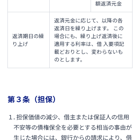
額返済元金
返済元金に応じて、以降の各
返済日を繰り上げます。 この
返済期日の繰
場合にも、繰り上げ返済後に
り上げ
適用する利率は、借 入要項記
載どおりとし、変わらないも
のとします。
第３条（担保）
１. 担保価値の減少、借主または保証人の信用
不安等の債権保全を必要とする相当の事由が
生じた場合には、銀行からの請求により、借