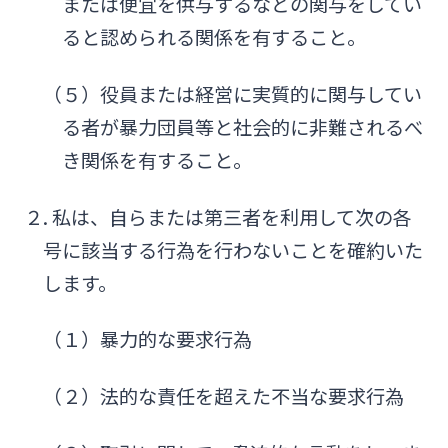
または便宜を供与するなどの関与をしてい
ると認められる関係を有すること。
（５）役員または経営に実質的に関与してい
る者が暴力団員等と社会的に非難されるべ
き関係を有すること。
２. 私は、自らまたは第三者を利用して次の各
号に該当する行為を行わないことを確約いた
します。
（１）暴力的な要求行為
（２）法的な責任を超えた不当な要求行為