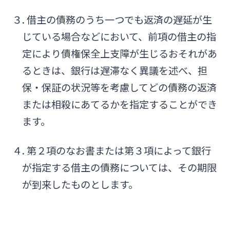
３. 借主の債務のうち一つでも返済の遅延が生
じている場合などにおいて、前項の借主の指
定により債権保全上支障が生じるおそれがあ
るときは、銀行は遅滞なく異議を述べ、担
保・保証の状況等を考慮してどの債務の返済
または相殺にあてるかを指定することができ
ます。
４. 第２項のなお書または第３項によって銀行
が指定する借主の債務については、その期限
が到来したものとします。