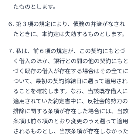
たものとします。
６. 第３項の規定により、債務の弁済がなされ
たときに、本約定は失効するものとします。
７. 私は、前６項の規定が、この契約にもとづ
く借入のほか、銀行との間の他の契約にもと
づく既存の借入が存在する場合はその全てに
ついて、最初の契約締結日に遡って適用され
ることを確約します。なお、当該既存借入に
適用されていた約定書中に、反社会的勢力の
排除に関する条項が存在した場合には、当該
条項は前６項のとおり変更のうえ遡って適用
されるものとし、当該条項が存在しなかった