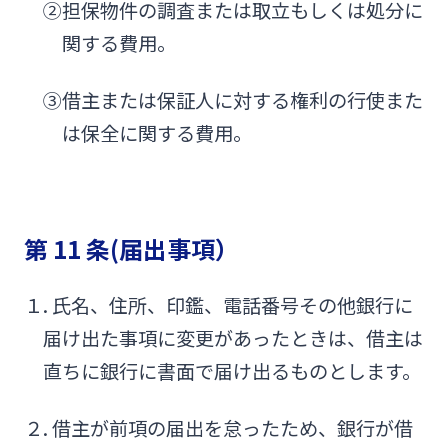
②担保物件の調査または取立もしくは処分に
関する費用。
③借主または保証人に対する権利の行使また
は保全に関する費用。
第 11 条(届出事項）
１. 氏名、住所、印鑑、電話番号その他銀行に
届け出た事項に変更があったときは、借主は
直ちに銀行に書面で届け出るものとします。
２. 借主が前項の届出を怠ったため、銀行が借