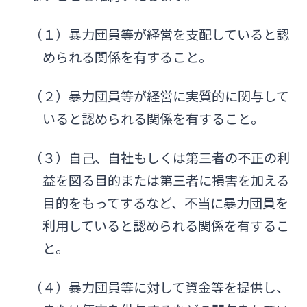
（１）暴力団員等が経営を支配していると認
められる関係を有すること。
（２）暴力団員等が経営に実質的に関与して
いると認められる関係を有すること。
（３）自己、自社もしくは第三者の不正の利
益を図る目的または第三者に損害を加える
目的をもってするなど、不当に暴力団員を
利用していると認められる関係を有するこ
と。
（４）暴力団員等に対して資金等を提供し、