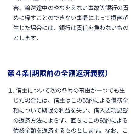
害、輸送途中のやむをえない事故等銀行の責
めに帰すことのできない事情によって損害が
生じた場合には、銀行は責任を負わないもの
とします。
第４条(期限前の全額返済義務）
１. 借主について次の各号の事由が一つでも生
じた場合には、借主はこの契約による償務全
額について期限の利益を失い、借入要項記載
の返済方法によらず、直ちにこの契約による
債務全額を返済するものとします。なお、こ