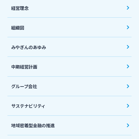
経営理念
組織図
みやぎんのあゆみ
中期経営計画
グループ会社
サステナビリティ
地域密着型金融の推進