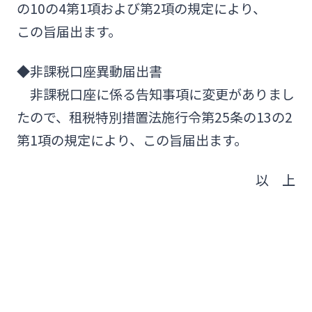
の10の4第1項および第2項の規定により、
この旨届出ます。
◆非課税口座異動届出書
非課税口座に係る告知事項に変更がありまし
たので、租税特別措置法施行令第25条の13の2
第1項の規定により、この旨届出ます。
以 上