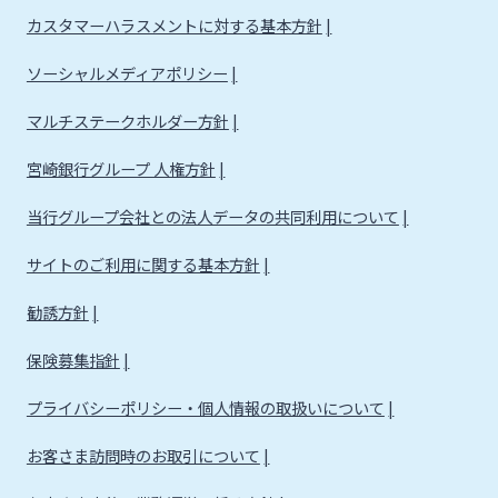
カスタマーハラスメントに対する基本方針
ソーシャルメディアポリシー
マルチステークホルダー方針
宮崎銀行グループ 人権方針
当行グループ会社との法人データの共同利用について
サイトのご利用に関する基本方針
勧誘方針
保険募集指針
プライバシーポリシー・個人情報の取扱いについて
お客さま訪問時のお取引について