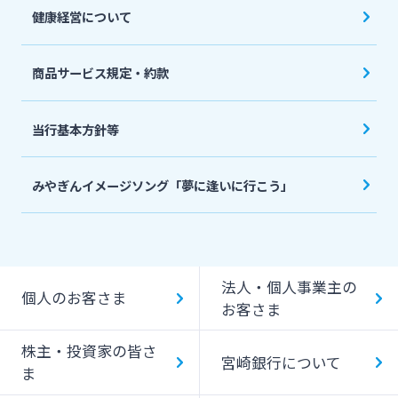
健康経営について
商品サービス規定・約款
当行基本方針等
みやぎんイメージソング「夢に逢いに行こう」
法人・個人事業主の
個人のお客さま
お客さま
株主・投資家の皆さ
宮崎銀行について
ま