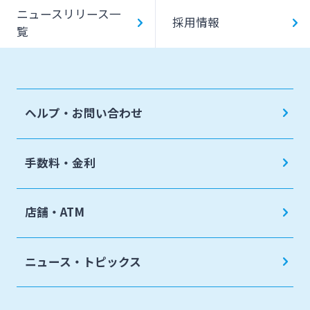
ニュースリリース一
採用情報
覧
ヘルプ・お問い合わせ
手数料・金利
店舗・ATM
ニュース・トピックス