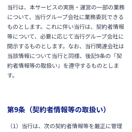
当行は、本サービスの実施・運営の一部の業務
について、当行グループ会社に業務委託できる
ものとします。これに伴い当行は、契約者情報
等について、必要に応じて当行グループ会社に
開示するものとします。なお、当行関連会社は
当該情報について当行と同様、後記9条の「契
約者情報等の取扱い」を遵守するものとしま
す。
第9条（契約者情報等の取扱い）
（1）当行は、次の契約者情報等を厳正に管理