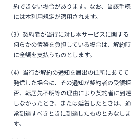
約できない場合があります。なお、当該手続
には本利用規定が適用されます。
（3）契約者が当行に対し本サービスに関する
何らかの債務を負担している場合は、解約時
に全額を支払うものとします。
（4）当行が解約の通知を届出の住所にあてて
発信した場合に、その通知が契約者の受領拒
否、転居先不明等の理由により契約者に到達
しなかったとき、または延着したときは、通
常到達すべきときに到達したものとみなしま
す。