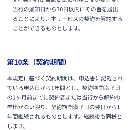
当行の通知日から30日以内にその旨を届出
ることにより、本サービスの契約を解約する
ことができるものとします。
第10条（契約期間）
本規定に基づく契約期間は、申込書に記載され
ている申込日から1年間とし、契約期間満了日
の1ヶ月前までに契約者または当行から解約の
申出がない限り、契約期間満了日の翌日から1
年間継続されるものとします。継続後も同様と
します。