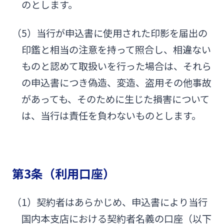
のとします。
（5）当行が申込書に使用された印影を届出の
印鑑と相当の注意を持って照合し、相違ない
ものと認めて取扱いを行った場合は、それら
の申込書につき偽造、変造、盗用その他事故
があっても、そのために生じた損害について
は、当行は責任を負わないものとします。
第3条（利用口座）
（1）契約者はあらかじめ、申込書により当行
国内本支店における契約者名義の口座（以下