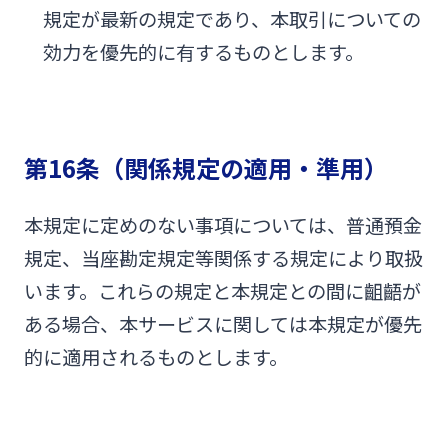
規定が最新の規定であり、本取引についての
効力を優先的に有するものとします。
第16条（関係規定の適用・準用）
本規定に定めのない事項については、普通預金
規定、当座勘定規定等関係する規定により取扱
います。これらの規定と本規定との間に齟齬が
ある場合、本サービスに関しては本規定が優先
的に適用されるものとします。