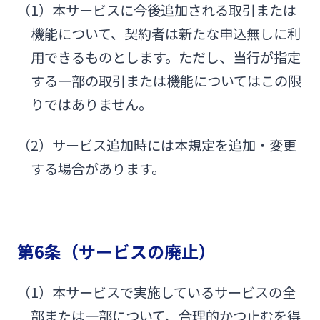
（1）本サービスに今後追加される取引または
機能について、契約者は新たな申込無しに利
用できるものとします。ただし、当行が指定
する一部の取引または機能についてはこの限
りではありません。
（2）サービス追加時には本規定を追加・変更
する場合があります。
第6条（サービスの廃止）
（1）本サービスで実施しているサービスの全
部または一部について、合理的かつ止むを得