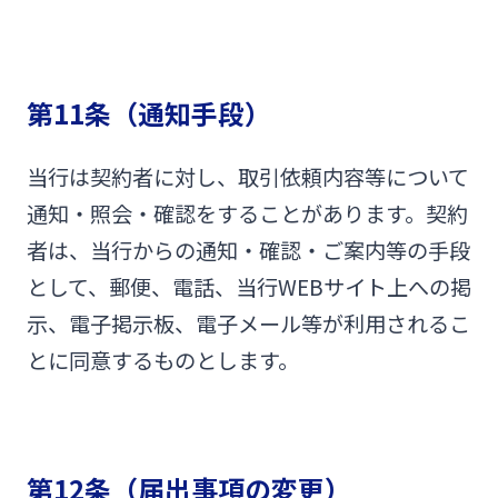
第11条（通知手段）
当行は契約者に対し、取引依頼内容等について
通知・照会・確認をすることがあります。契約
者は、当行からの通知・確認・ご案内等の手段
として、郵便、電話、当行WEBサイト上への掲
示、電子掲示板、電子メール等が利用されるこ
とに同意するものとします。
第12条（届出事項の変更）