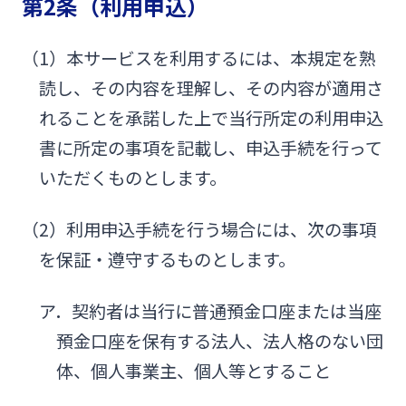
第2条（利用申込）
（1）本サービスを利用するには、本規定を熟
読し、その内容を理解し、その内容が適用さ
れることを承諾した上で当行所定の利用申込
書に所定の事項を記載し、申込手続を行って
いただくものとします。
（2）利用申込手続を行う場合には、次の事項
を保証・遵守するものとします。
ア．契約者は当行に普通預金口座または当座
預金口座を保有する法人、法人格のない団
体、個人事業主、個人等とすること