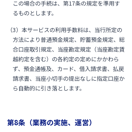
この場合の手続は、第17条の規定を準用す
るものとします。
（3）本サービスの利用手数料は、当行所定の
方法により普通預金規定、貯蓄預金規定、総
合口座取引規定、当座勘定規定（当座勘定賃
越約定を含む）の各約定の定めにかかわら
ず、預金通帳及、カード、借入請求書、払戻
請求書、当座小切手の提出なしに指定口座か
ら自動的に引き落とします。
第8条（業務の実施、運営）