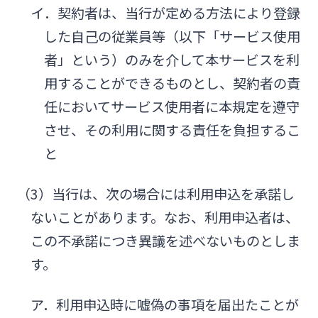
イ．契約者は、当行が定める方法により登録
した自己の従業員等（以下「サービス使用
者」という）のみを介して本サービスを利
用することができるものとし、契約者の責
任においてサービス使用者に本規定を遵守
させ、その利用に関する責任を負担するこ
と
（3）当行は、次の場合には利用申込を承諾し
ないことがあります。なお、利用申込者は、
この不承諾につき異議を述べないものとしま
す。
ア．利用申込時に嘘偽の事項を届出たことが