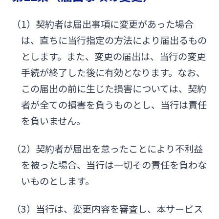
（1）契約者は届出事項に変更があった場合
は、直ちに当行指定の方法により届出るもの
とします。また、変更の届出は、当行の変更
手続が終了した後に有効となります。なお、
この届出の前に生じた損害については、契約
者が全ての損害を負うものとし、当行は責任
を負いません。
（2）契約者が届出を怠ったことにより不利益
を被った場合、当行は一切その責任を負わな
いものとします。
（3）当行は、変更内容を審査し、本サービス