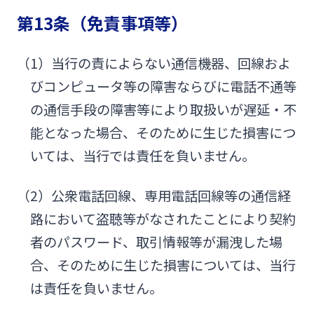
第13条（免責事項等）
（1）当行の責によらない通信機器、回線およ
びコンピュータ等の障害ならびに電話不通等
の通信手段の障害等により取扱いが遅延・不
能となった場合、そのために生じた損害につ
いては、当行では責任を負いません。
（2）公衆電話回線、専用電話回線等の通信経
路において盗聴等がなされたことにより契約
者のパスワード、取引情報等が漏洩した場
合、そのために生じた損害については、当行
は責任を負いません。