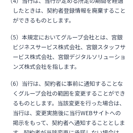
（4）当行は、当行が定める所定の期間を経過
したときは、契約者登録情報を廃棄すること
ができるものとします。
（5）本規定においてグループ会社とは、宮銀
ビジネスサービス株式会社、宮銀スタッフサ
ービス株式会社、宮銀デジタルソリューショ
ンズ株式会社を指します。
（6）当行は、契約者に事前に通知することな
くグループ会社の範囲を変更することができ
るものとします。当該変更を行った場合は、
当行は、変更実施後に当行WEBサイトへの
掲示をもって、契約者へ通知することとしま
す。契約者が当該変更に承諾しない場合は、