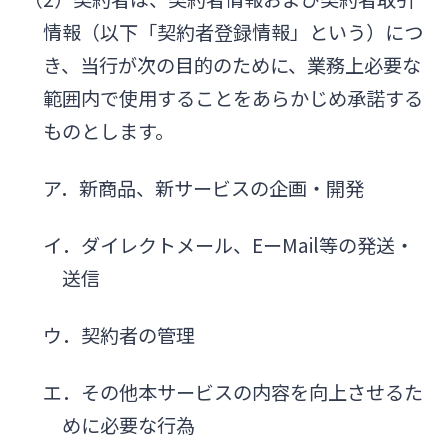
情報（以下「契約者登録情報」という）につ
き、当行が次の目的のために、業務上必要な
範囲内で使用することをあらかじめ承諾する
ものとします。
ア．新商品、新サービスの企画・開発
イ．ダイレクトメール、EーMail等の発送・
送信
ウ．契約者の管理
エ．その他本サービスの内容を向上させるた
めに必要な行為