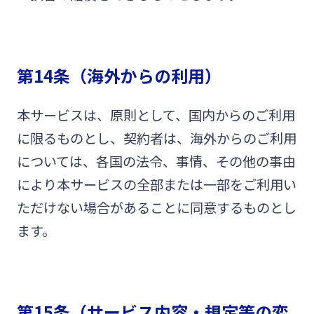
第14条（海外からの利用）
本サービスは、原則として、国内からのご利用
に限るものとし、契約者は、海外からのご利用
については、各国の法令、事情、その他の事由
により本サービスの全部または一部をご利用い
ただけない場合があることに同意するものとし
ます。
第15条（サービス内容・規定等の変