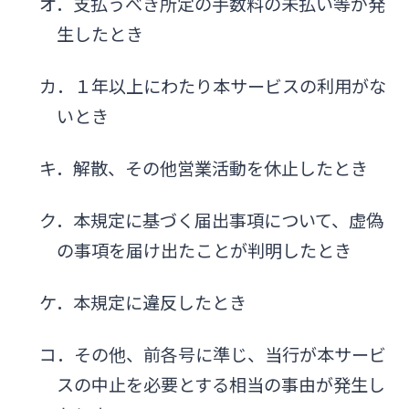
オ．支払うべき所定の手数料の未払い等が発
生したとき
カ．１年以上にわたり本サービスの利用がな
いとき
キ．解散、その他営業活動を休止したとき
ク．本規定に基づく届出事項について、虚偽
の事項を届け出たことが判明したとき
ケ．本規定に違反したとき
コ．その他、前各号に準じ、当行が本サービ
スの中止を必要とする相当の事由が発生し