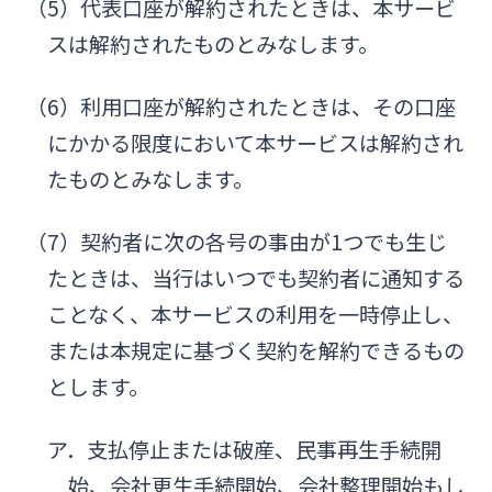
（5）代表口座が解約されたときは、本サービ
スは解約されたものとみなします。
（6）利用口座が解約されたときは、その口座
にかかる限度において本サービスは解約され
たものとみなします。
（7）契約者に次の各号の事由が1つでも生じ
たときは、当行はいつでも契約者に通知する
ことなく、本サービスの利用を一時停止し、
または本規定に基づく契約を解約できるもの
とします。
ア．支払停止または破産、民事再生手続開
始、会社更生手続開始、会社整理開始もし