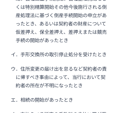
くは特別精算開始その他今後施行される倒
産処理法に基づく倒産手続開始の申立があ
ったとき、あるいは契約者の財産について
仮差押え、保全差押え、差押えまたは競売
手続の開始があったとき
イ．手形交換所の取引停止処分を受けたとき
ウ．住所変更の届け出を怠るなど契約者の責
に帰すべき事由によって、当行において契
約者の所在が不明になったとき
エ．相続の開始があったとき