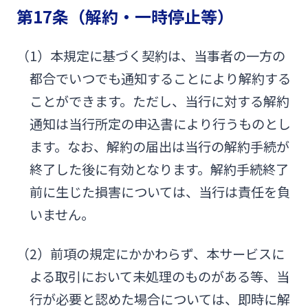
第17条（解約・一時停止等）
（1）本規定に基づく契約は、当事者の一方の
都合でいつでも通知することにより解約する
ことができます。ただし、当行に対する解約
通知は当行所定の申込書により行うものとし
ます。なお、解約の届出は当行の解約手続が
終了した後に有効となります。解約手続終了
前に生じた損害については、当行は責任を負
いません。
（2）前項の規定にかかわらず、本サービスに
よる取引において未処理のものがある等、当
行が必要と認めた場合については、即時に解