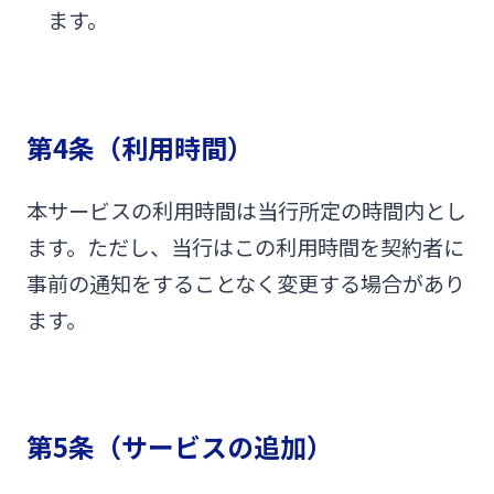
ます。
第4条（利用時間）
本サービスの利用時間は当行所定の時間内とし
ます。ただし、当行はこの利用時間を契約者に
事前の通知をすることなく変更する場合があり
ます。
第5条（サービスの追加）