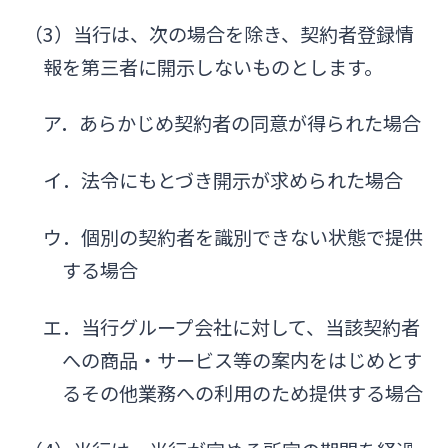
（3）当行は、次の場合を除き、契約者登録情
報を第三者に開示しないものとします。
ア．あらかじめ契約者の同意が得られた場合
イ．法令にもとづき開示が求められた場合
ウ．個別の契約者を識別できない状態で提供
する場合
エ．当行グループ会社に対して、当該契約者
への商品・サービス等の案内をはじめとす
るその他業務への利用のため提供する場合