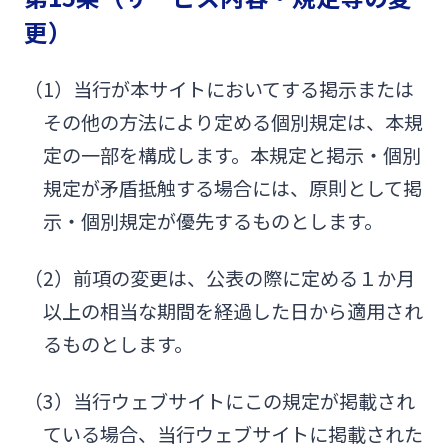
更）
（1）当行が本サイトにおいてする掲示または
その他の方法により定める個別規定は、本規
定の一部を構成します。本規定と掲示・個別
規定が矛盾抵触する場合には、原則として掲
示・個別規定が優先するものとします。
（2）前項の変更は、公表の際に定める１か月
以上の相当な期間を経過した日から適用され
るものとします。
（3）当行ウェブサイトにこの規定が掲載され
ている場合、当行ウェブサイトに掲載された