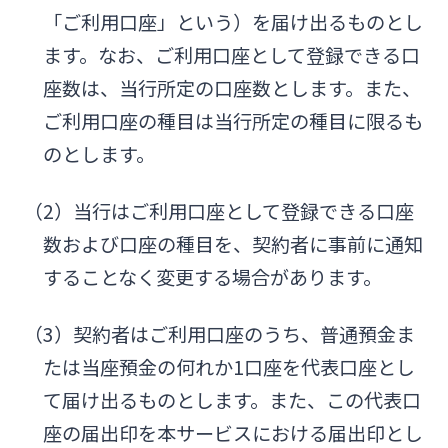
「ご利用口座」という）を届け出るものとし
ます。なお、ご利用口座として登録できる口
座数は、当行所定の口座数とします。また、
ご利用口座の種目は当行所定の種目に限るも
のとします。
（2）当行はご利用口座として登録できる口座
数および口座の種目を、契約者に事前に通知
することなく変更する場合があります。
（3）契約者はご利用口座のうち、普通預金ま
たは当座預金の何れか1口座を代表口座とし
て届け出るものとします。また、この代表口
座の届出印を本サービスにおける届出印とし