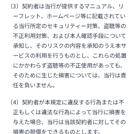
（3）契約者は当行が提供するマニュアル、リ
ーフレット、ホームページ等に記載されてい
る当行所定のセキュリティー対策、盗聴等の
不正利用対策、および本人確認手段について
承知し、そのリスクの内容を承知のうえ本サ
ービスの利用を行うものとし、これらの処置
にかかわらず盗聴等の不正使用があっても、
そのために生じた損害については、当行は責
任を負いません。
（4）契約者が本規定に違反する行為または不
正もしくは違法な行為によって当行に損害を
与えた場合、当行は当該契約者に対してその
損害の賠償をできるものとします。