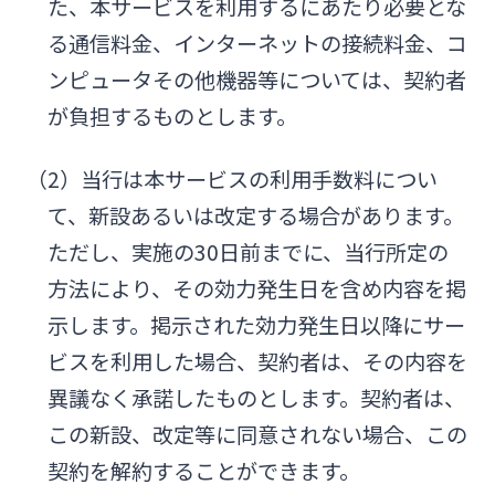
た、本サービスを利用するにあたり必要とな
る通信料金、インターネットの接続料金、コ
ンピュータその他機器等については、契約者
が負担するものとします。
（2）当行は本サービスの利用手数料につい
て、新設あるいは改定する場合があります。
ただし、実施の30日前までに、当行所定の
方法により、その効力発生日を含め内容を掲
示します。掲示された効力発生日以降にサー
ビスを利用した場合、契約者は、その内容を
異議なく承諾したものとします。契約者は、
この新設、改定等に同意されない場合、この
契約を解約することができます。