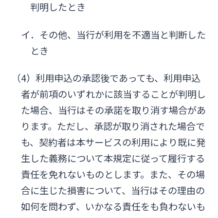
判明したとき
イ．その他、当行が利用を不適当と判断した
とき
（4）利用申込の承認後であっても、利用申込
者が前項のいずれかに該当することが判明し
た場合、当行はその承諾を取り消す場合があ
ります。ただし、承認が取り消された場合で
も、契約者は本サービスの利用により既に発
生した義務について本規定に従って履行する
責任を免れないものとします。また、その場
合に生じた損害について、当行はその理由の
如何を問わず、いかなる責任をも負わないも