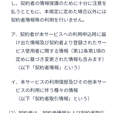
し、契約者の情報保護のために十分に注意を
払うとともに、本規定に定めた場合以外には
契約者情報等の利用を行いません。
ア．契約者が本サービスへの利用申込時に届
け出た情報及び契約者より登録されたサー
ビス使用者に関する情報（第12条第1項の
定めに基づき変更された情報も含みます）
（以下「契約者情報」という）
イ．本サービスの利用復歴及びその他本サー
ビスの利用に伴う種々の情報
（以下「契約者取引情報」という）
（2）契約者は、契約者情報および契約者取引