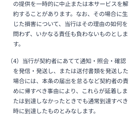
の提供を一時的に中止または本サービスを解
約することがあります。なお、その場合に生
じた損害について、当行はその理由の如何を
問わず、いかなる責任も負わないものとしま
す。
（4）当行が契約者にあてて通知・照会・確認
を発信・発送し、または送付書類を発送した
場合には、本条の届出を怠るなど契約者の責
めに帰すべき事由により、これらが延着しま
たは到達しなかったときでも通常到達すべき
時に到達したものとみなします。