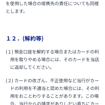
を使用した場合の提携先の責任についても同様
とします。
１２．(解約等)
(１) 預金口座を解約する場合またはカードの利
用を取りやめる場合には、そのカードを当店
に返却してください。
(２) カードの改ざん、不正使用など当行がカー
ドの利用を不適当と認めた場合には、その利
用をおことわりすることがあります。この場
合、当行からの請求がありしだい直ちにカー