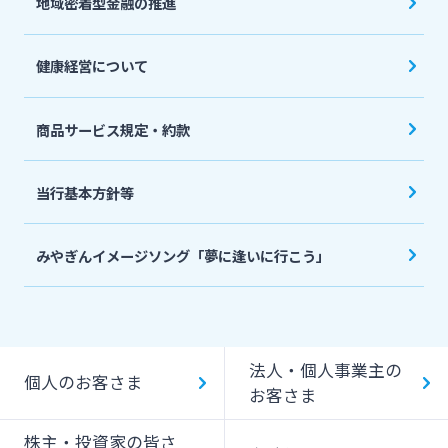
地域密着型金融の推進
健康経営について
商品サービス規定・約款
当行基本方針等
みやぎんイメージソング「夢に逢いに行こう」
法人・個人事業主の
個人のお客さま
お客さま
株主・投資家の皆さ