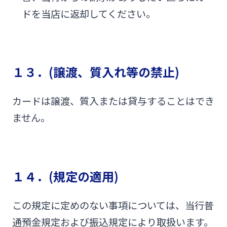
ドを当店に返却してください。
１３．(譲渡、質入れ等の禁止)
カードは譲渡、質入または貸与することはでき
ません。
１４．(規定の適用)
この規定に定めのない事項については、当行普
通預金規定および振込規定により取扱います。