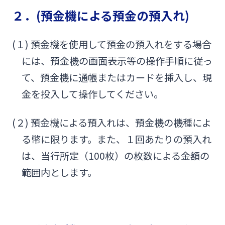
２．(預金機による預金の預入れ)
(１) 預金機を使用して預金の預入れをする場合
には、預金機の画面表示等の操作手順に従っ
て、預金機に通帳またはカードを挿入し、現
金を投入して操作してください。
(２) 預金機による預入れは、預金機の機種によ
る幣に限ります。また、１回あたりの預入れ
は、当行所定（100枚）の枚数による金額の
範囲内とします。