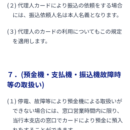
(２) 代理人カードにより振込の依頼をする場合
には、振込依頼人名は本人名義となります。
(３) 代理人のカードの利用についてもこの規定
を適用します。
７．(預金機・支払機・振込機故障時
等の取扱い)
(１) 停電、故障等により預金機による取扱いが
できない場合には、窓口営業時間内に限り、
当行本支店の窓口でカードにより預金に預入
れをすることができます。