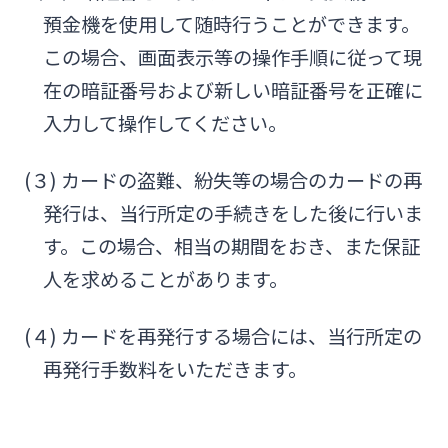
預金機を使用して随時行うことができます。
この場合、画面表示等の操作手順に従って現
在の暗証番号および新しい暗証番号を正確に
入力して操作してください。
(３) カードの盗難、紛失等の場合のカードの再
発行は、当行所定の手続きをした後に行いま
す。この場合、相当の期間をおき、また保証
人を求めることがあります。
(４) カードを再発行する場合には、当行所定の
再発行手数料をいただきます。