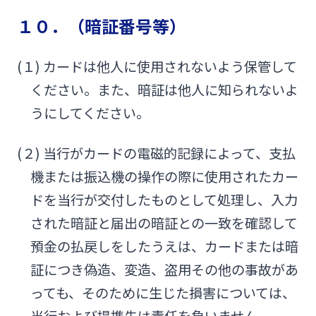
１０．（暗証番号等）
(１) カードは他人に使用されないよう保管して
ください。また、暗証は他人に知られないよ
うにしてください。
(２) 当行がカードの電磁的記録によって、支払
機または振込機の操作の際に使用されたカー
ドを当行が交付したものとして処理し、入力
された暗証と届出の暗証との一致を確認して
預金の払戻しをしたうえは、カードまたは暗
証につき偽造、変造、盗用その他の事故があ
っても、そのために生じた損害については、
当行および提携先は責任を負いません。