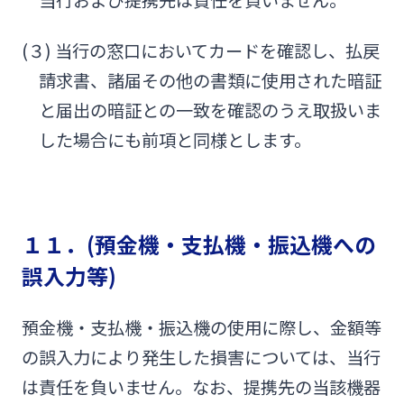
(３) 当行の窓口においてカードを確認し、払戻
請求書、諸届その他の書類に使用された暗証
と届出の暗証との一致を確認のうえ取扱いま
した場合にも前項と同様とします。
１１．(預金機・支払機・振込機への
誤入力等)
預金機・支払機・振込機の使用に際し、金額等
の誤入力により発生した損害については、当行
は責任を負いません。なお、提携先の当該機器