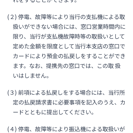
(２) 停電、故障等により当行の支払機による取
扱いができない場合には、窓口営業時間内に
限り、当行が支払機故障時等の取扱いとして
定めた金額を限度として当行本支店の窓口で
カードにより預金の払戻しをすることができ
ます。なお、提携先の窓口では、この取 扱
いはしません。
(３) 前項による払戻しをする場合には、当行所
定の払戻請求書に必要事項を記入のうえ、カ
ードとともに提出してください。
(４) 停電、故障等により振込機による取扱いが