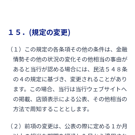
１５．(規定の変更)
（１）この規定の各条項その他の条件は、金融
情勢その他の状況の変化その他相当の事由が
あると当行が認める場合には、民法５４８条
の４の規定に基づき、変更されることがあり
ます。この場合、当行は当行ウェブサイトへ
の掲載、店頭表示による公表、その他相当の
方法で周知することとします。
（２）前項の変更は、公表の際に定める 1 か月