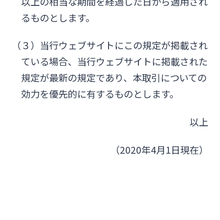
以上の相当な期間を経過した日から適用され
るものとします。
（３）当行ウェブサイトにこの規定が掲載され
ている場合、当行ウェブサイトに掲載された
規定が最新の規定であり、本取引についての
効力を優先的に有するものとします。
以上
（2020年4月1日現在）