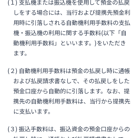
(１) 支払機または振込機を使用して預金の払戻
しをする場合には、当行および提携先預金利
用時に引落しされる自動機利用手数料の支払
機・振込機の利用に関する手数料(以下「自
動機利用手数料」といいます。)をいただき
ます。
(２) 自動機利用手数料は預金の払戻し時に通帳
および払戻請求書なしで、その払戻しをした
預金口座から自動的に引落します。なお、提
携先の自動機利用手数料は、当行から提携先
に支払います。
(３) 振込手数料は、振込資金の預金口座からの