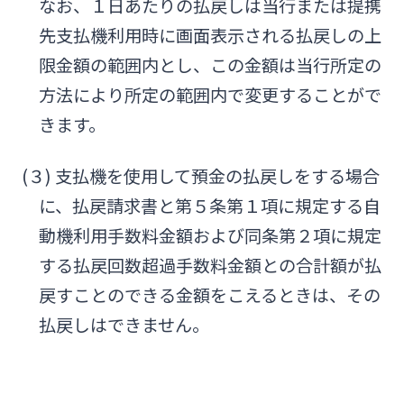
なお、１日あたりの払戻しは当行または提携
先支払機利用時に画面表示される払戻しの上
限金額の範囲内とし、この金額は当行所定の
方法により所定の範囲内で変更することがで
きます。
(３) 支払機を使用して預金の払戻しをする場合
に、払戻請求書と第５条第１項に規定する自
動機利用手数料金額および同条第２項に規定
する払戻回数超過手数料金額との合計額が払
戻すことのできる金額をこえるときは、その
払戻しはできません。