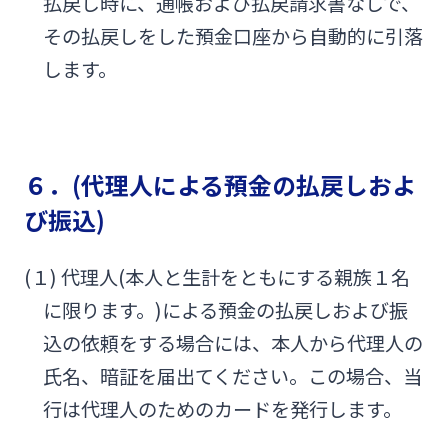
払戻し時に、通帳および払戻請求書なしで、
その払戻しをした預金口座から自動的に引落
します。
６．(代理人による預金の払戻しおよ
び振込)
(１) 代理人(本人と生計をともにする親族１名
に限ります。)による預金の払戻しおよび振
込の依頼をする場合には、本人から代理人の
氏名、暗証を届出てください。この場合、当
行は代理人のためのカードを発行します。