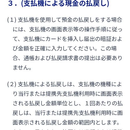
３．(支払機による現金の払戻し)
(１) 支払機を使用して預金の払戻しをする場合
には、支払機の画面表示等の操作手順に従っ
て、支払機にカードを挿入し届出の暗証およ
び金額を正確に入力してください。この場
合、通帳および払戻請求書の提出は必要あり
ません。
(２) 支払機による払戻しは、支払機の機種によ
り当行または提携先支払機利用時に画面表示
される払戻し金額単位とし、１回あたりの払
戻しは、当行または提携先支払機利用時に画
面表示される払戻し金額の範囲内とします。