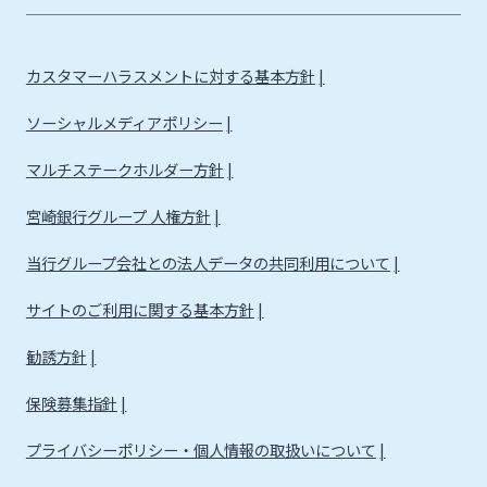
カスタマーハラスメントに対する基本方針
ソーシャルメディアポリシー
マルチステークホルダー方針
宮崎銀行グループ 人権方針
当行グループ会社との法人データの共同利用について
サイトのご利用に関する基本方針
勧誘方針
保険募集指針
プライバシーポリシー・個人情報の取扱いについて