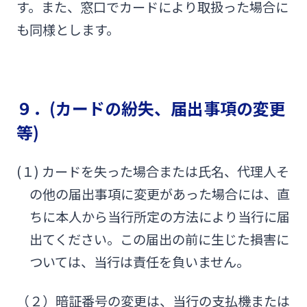
す。また、窓口でカードにより取扱った場合に
も同様とします。
９．(カードの紛失、届出事項の変更
等)
(１) カードを失った場合または氏名、代理人そ
の他の届出事項に変更があった場合には、直
ちに本人から当行所定の方法により当行に届
出てください。この届出の前に生じた損害に
ついては、当行は責任を負いません。
（２）暗証番号の変更は、当行の支払機または