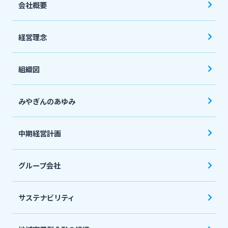
会社概要
経営理念
組織図
みやぎんのあゆみ
中期経営計画
グループ会社
サステナビリティ