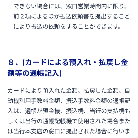
できない場合には、窓口営業時間内に限り、
前２項によるほか振込依頼書を提出すること
により振込の依頼をすることができます。
８．(カードによる預入れ・払戻し金
額等の通帳記入)
カードにより預入れた金額、払戻した金額、自
動機利用手数料金額、振込手数料金額の通帳記
入は、通帳が預金機、振込機、当行の支払機も
しくは当行の通帳記帳機で使用された場合また
は当行本支店の窓口に提出された場合に行いま