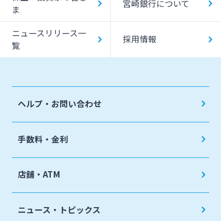
宮崎銀行について
ま
ニュースリリース一
採用情報
覧
ヘルプ・お問い合わせ
手数料・金利
店舗・ATM
ニュース・トピックス