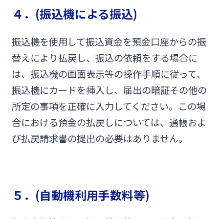
４．(振込機による振込)
振込機を使用して振込資金を預金口座からの振
替えにより払戻し、振込の依頼をする場合に
は、振込機の画面表示等の操作手順に従って、
振込機にカードを挿入し、届出の暗証その他の
所定の事項を正確に入力してください。この場
合における預金の払戻しについては、通帳およ
び払戻請求書の提出の必要はありません。
５．(自動機利用手数料等)