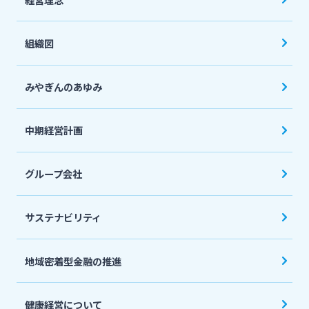
組織図
みやぎんのあゆみ
中期経営計画
グループ会社
サステナビリティ
地域密着型金融の推進
健康経営について