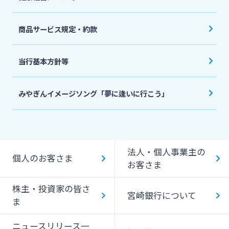
商品サービス規定・約款
当行基本方針等
みやぎんイメージソング「夢に逢いに行こう」
法人・個人事業主の
個人のお客さま
お客さま
株主・投資家の皆さ
宮崎銀行について
ま
ニュースリリース一