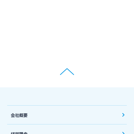
会社概要
経営理念