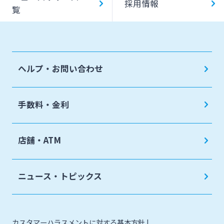
採用情報
覧
ヘルプ・お問い合わせ
手数料・金利
店舗・ATM
ニュース・トピックス
カスタマーハラスメントに対する基本方針