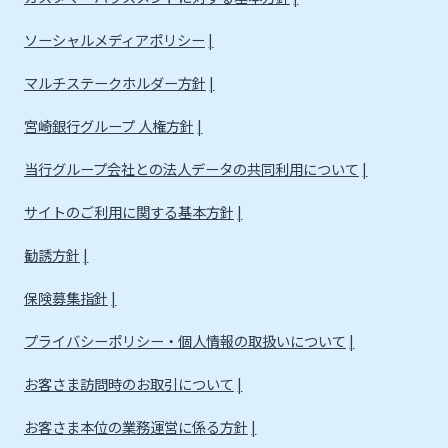
ソーシャルメディアポリシー
マルチステークホルダー方針
宮崎銀行グループ 人権方針
当行グループ会社との法人データの共同利用について
サイトのご利用に関する基本方針
勧誘方針
保険募集指針
プライバシーポリシー・個人情報の取扱いについて
お客さま訪問時のお取引について
お客さま本位の業務運営に係る方針