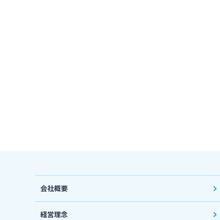
会社概要
経営理念