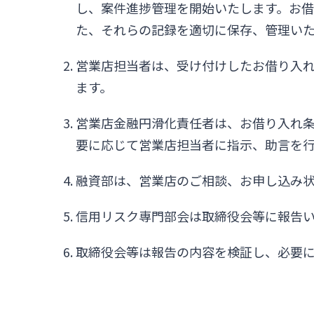
し、案件進捗管理を開始いたします。お借
た、それらの記録を適切に保存、管理い
営業店担当者は、受け付けしたお借り入
ます。
営業店金融円滑化責任者は、お借り入れ
要に応じて営業店担当者に指示、助言を
融資部は、営業店のご相談、お申し込み
信用リスク専門部会は取締役会等に報告
取締役会等は報告の内容を検証し、必要