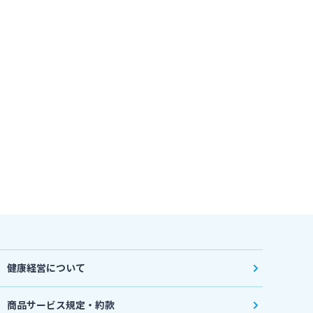
健康経営について
商品サービス規定・約款