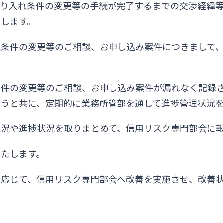
り入れ条件の変更等の手続が完了するまでの交渉経緯等
たします。
れ条件の変更等のご相談、お申し込み案件につきまして
条件の変更等のご相談、お申し込み案件が漏れなく記録
行うと共に、定期的に業務所管部を通して進捗管理状況
状況や進捗状況を取りまとめて、信用リスク専門部会に
いたします。
に応じて、信用リスク専門部会へ改善を実施させ、改善