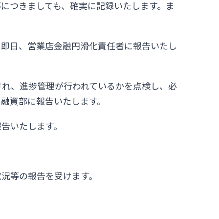
につきましても、確実に記録いたします。ま
、即日、営業店金融円滑化責任者に報告いたし
され、進捗管理が行われているかを点検し、必
を融資部に報告いたします。
報告いたします。
状況等の報告を受けます。