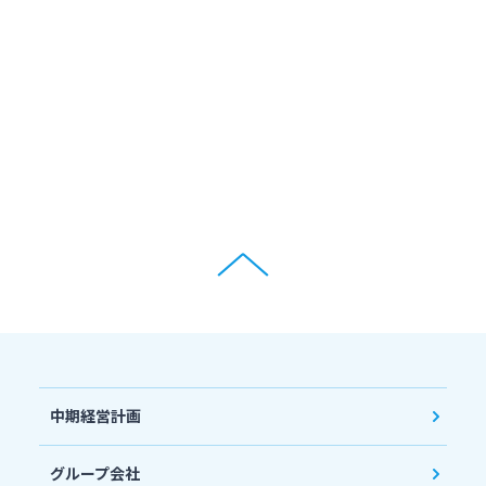
中期経営計画
グループ会社