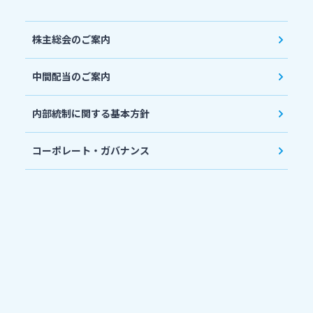
株主総会のご案内
中間配当のご案内
内部統制に関する基本方針
コーポレート・ガバナンス