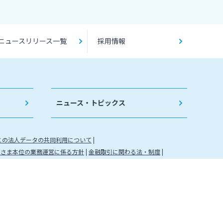
ニュースリリース一覧
採用情報
ニュース・トピックス
との法人データの共同利用について
客さま本位の業務運営に係る方針
金融取引に関わる法・制度