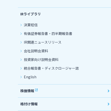
IRライブラリ
決算短信
有価証券報告書・四半期報告書
IR関連ニュースリリース
会社説明会資料
投資家向け説明会資料
統合報告書・ディスクロージャー誌
English
株価情報
格付け情報