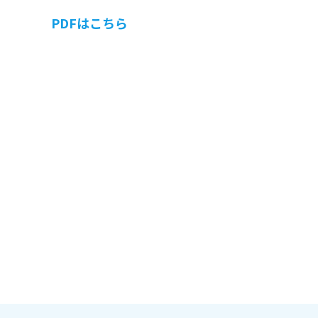
PDFはこちら