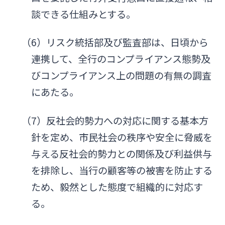
談できる仕組みとする。
（6）リスク統括部及び監査部は、日頃から
連携して、全行のコンプライアンス態勢及
びコンプライアンス上の問題の有無の調査
にあたる。
（7）反社会的勢力への対応に関する基本方
針を定め、市民社会の秩序や安全に脅威を
与える反社会的勢力との関係及び利益供与
を排除し、当行の顧客等の被害を防止する
ため、毅然とした態度で組織的に対応す
る。