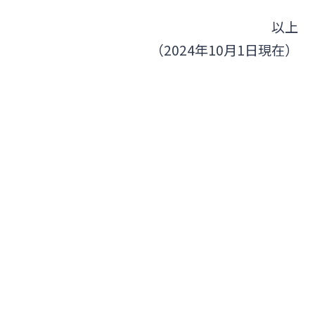
以上
（2024年10月1日現在）