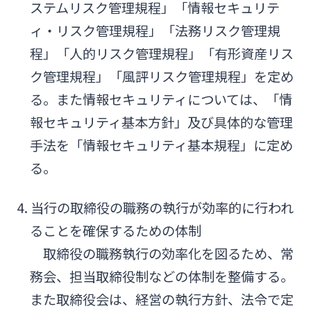
ステムリスク管理規程」「情報セキュリテ
ィ・リスク管理規程」「法務リスク管理規
程」「人的リスク管理規程」「有形資産リス
ク管理規程」「風評リスク管理規程」を定め
る。また情報セキュリティについては、「情
報セキュリティ基本方針」及び具体的な管理
手法を「情報セキュリティ基本規程」に定め
る。
4. 当行の取締役の職務の執行が効率的に行われ
ることを確保するための体制
取締役の職務執行の効率化を図るため、常
務会、担当取締役制などの体制を整備する。
また取締役会は、経営の執行方針、法令で定