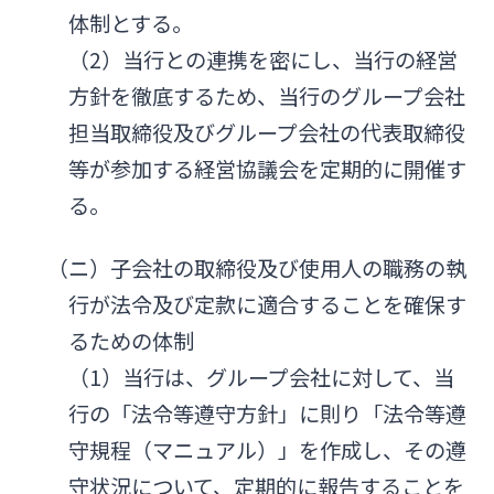
体制とする。
（2）当行との連携を密にし、当行の経営
方針を徹底するため、当行のグループ会社
担当取締役及びグループ会社の代表取締役
等が参加する経営協議会を定期的に開催す
る。
（ニ）子会社の取締役及び使用人の職務の執
行が法令及び定款に適合することを確保す
るための体制
（1）当行は、グループ会社に対して、当
行の「法令等遵守方針」に則り「法令等遵
守規程（マニュアル）」を作成し、その遵
守状況について、定期的に報告することを