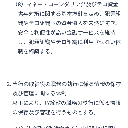
（8）マネー・ローンダリング及びテロ資金
供与対策に関する基本方針を定め、犯罪組
織やテロ組織への資金流入を未然に防ぎ、
安全で利便性が高い金融サービスを維持
し、犯罪組織やテロ組織に利用させない体
制を構築する。
2. 当行の取締役の職務の執行に係る情報の保存
及び管理に関する体制
以下により、取締役の職務の執行に係る情報
の保存及び管理を行うものとする。