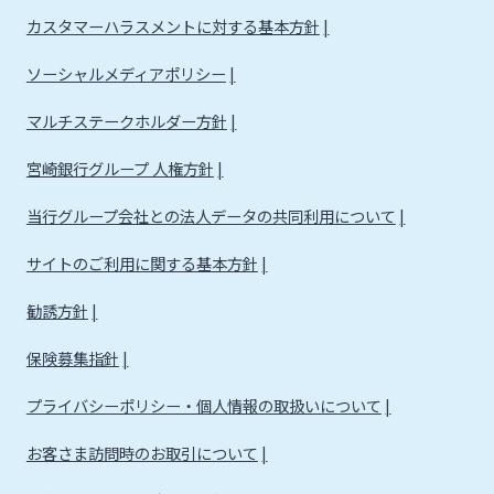
カスタマーハラスメントに対する基本方針
ソーシャルメディアポリシー
マルチステークホルダー方針
宮崎銀行グループ 人権方針
当行グループ会社との法人データの共同利用について
サイトのご利用に関する基本方針
勧誘方針
保険募集指針
プライバシーポリシー・個人情報の取扱いについて
お客さま訪問時のお取引について