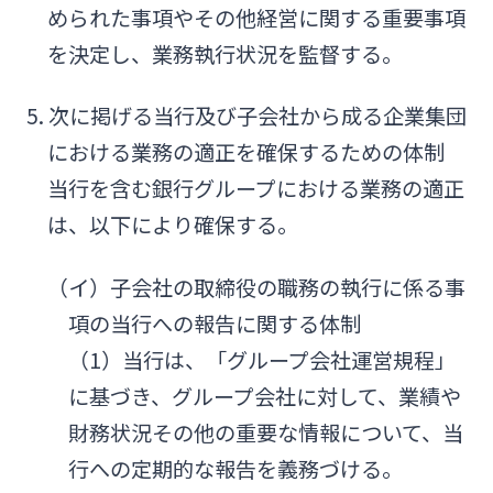
められた事項やその他経営に関する重要事項
を決定し、業務執行状況を監督する。
5. 次に掲げる当行及び子会社から成る企業集団
における業務の適正を確保するための体制
当行を含む銀行グループにおける業務の適正
は、以下により確保する。
（イ）子会社の取締役の職務の執行に係る事
項の当行への報告に関する体制
（1）当行は、「グループ会社運営規程」
に基づき、グループ会社に対して、業績や
財務状況その他の重要な情報について、当
行への定期的な報告を義務づける。