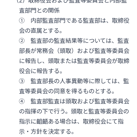
査部門との関係
① 内部監査部門である監査部は、取締役
会の直属とする。
② 監査部の監査結果等については、監査
部長が常務会（頭取）および監査等委員会
に報告し、頭取または監査等委員会が取締
役会に報告する。
③ 監査部長の人事異動等に際しては、監
査等委員会の同意を得るものとする。
④ 監査部監査は頭取および監査等委員会
の指揮の下で行う。頭取と監査等委員会の
指示に齟齬ある場合は、取締役会にて指
示・方針を決定する。