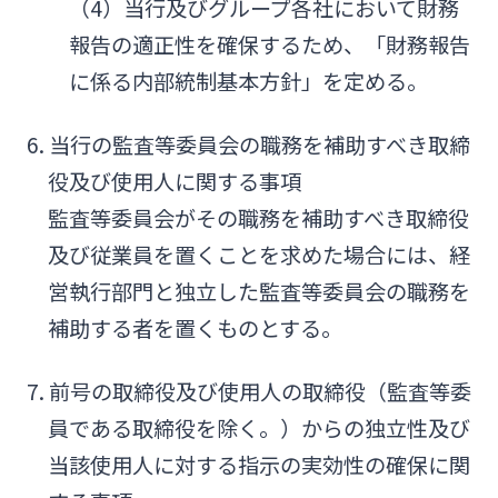
（4）当行及びグループ各社において財務
報告の適正性を確保するため、「財務報告
に係る内部統制基本方針」を定める。
6. 当行の監査等委員会の職務を補助すべき取締
役及び使用人に関する事項
監査等委員会がその職務を補助すべき取締役
及び従業員を置くことを求めた場合には、経
営執行部門と独立した監査等委員会の職務を
補助する者を置くものとする。
7. 前号の取締役及び使用人の取締役（監査等委
員である取締役を除く。）からの独立性及び
当該使用人に対する指示の実効性の確保に関