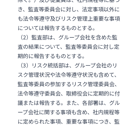
き、監査等委員会に対し、法定事項以外に
も法令等遵守及びリスク管理上重要な事項
については報告するものとする。
（2）監査部は、グループ会社を含めた監
査の結果について、監査等委員会に対し定
期的に報告するものとする。
（3）リスク統括部は、グループ会社のリ
スク管理状況や法令等遵守状況も含めて、
監査等委員の参加するリスク管理委員会、
法令等遵守委員会、取締役会に定期的に付
議または報告する。また、各部署は、グル
ープ会社に関する事項も含め、社内規程等
に定められた事項、重要な事項につき、監