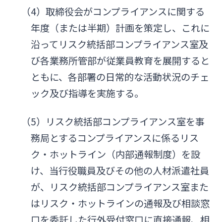
（4）取締役会がコンプライアンスに関する
年度（または半期）計画を策定し、これに
沿ってリスク統括部コンプライアンス室及
び各業務所管部が従業員教育を展開すると
ともに、各部署の日常的な活動状況のチェ
ック及び指導を実施する。
（5）リスク統括部コンプライアンス室を事
務局とするコンプライアンスに係るリス
ク・ホットライン（内部通報制度）を設
け、当行役職員及びその他の人材派遣社員
が、リスク統括部コンプライアンス室また
はリスク・ホットラインの通報及び相談窓
口を委託した行外受付窓口に直接通報、相