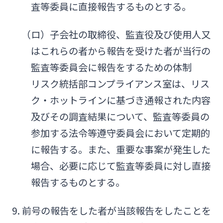
査等委員に直接報告するものとする。
（ロ）子会社の取締役、監査役及び使用人又
はこれらの者から報告を受けた者が当行の
監査等委員会に報告をするための体制
リスク統括部コンプライアンス室は、リス
ク・ホットラインに基づき通報された内容
及びその調査結果について、監査等委員の
参加する法令等遵守委員会において定期的
に報告する。また、重要な事案が発生した
場合、必要に応じて監査等委員に対し直接
報告するものとする。
9. 前号の報告をした者が当該報告をしたことを