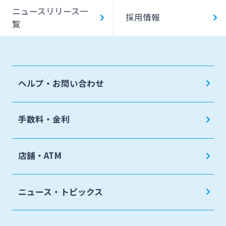
ニュースリリース一
採用情報
覧
ヘルプ・お問い合わせ
手数料・金利
店舗・ATM
ニュース・トピックス