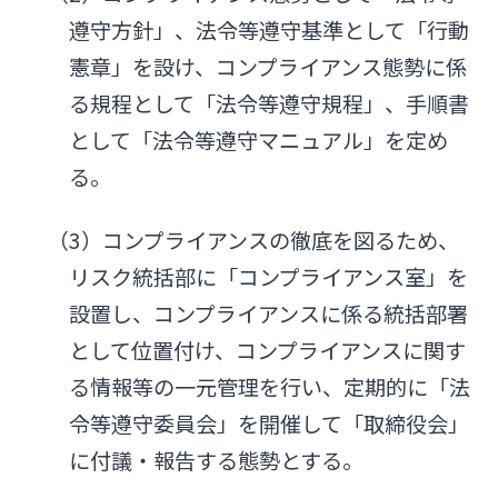
遵守方針」、法令等遵守基準として「行動
憲章」を設け、コンプライアンス態勢に係
る規程として「法令等遵守規程」、手順書
として「法令等遵守マニュアル」を定め
る。
（3）コンプライアンスの徹底を図るため、
リスク統括部に「コンプライアンス室」を
設置し、コンプライアンスに係る統括部署
として位置付け、コンプライアンスに関す
る情報等の一元管理を行い、定期的に「法
令等遵守委員会」を開催して「取締役会」
に付議・報告する態勢とする。