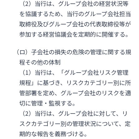
（2）当行は、グループ会社の経営状況等
を協議するため、当行のグループ会社担当
取締役及びグループ会社の代表取締役等が
参加する経営協議会を定期的に開催する。
（ロ）子会社の損失の危険の管理に関する規
程その他の体制
（1）当行は、「グループ会社リスク管理
規程」に基づき、リスクカテゴリー別に所
管部署を定め、グループ会社のリスクを適
切に管理・監視する。
（2）当行は、グループ会社に対して、リ
スクカテゴリー別の管理状況について、定
期的な報告を義務づける。