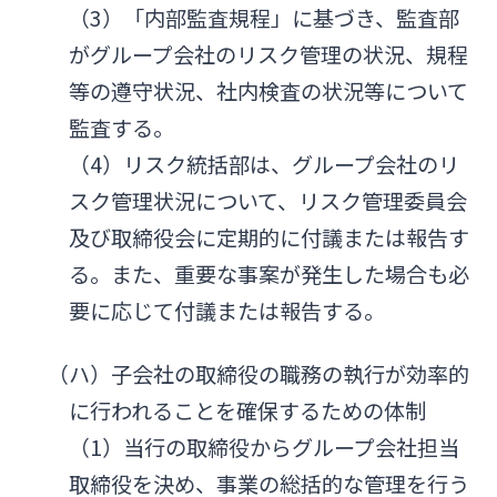
（3）「内部監査規程」に基づき、監査部
がグループ会社のリスク管理の状況、規程
等の遵守状況、社内検査の状況等について
監査する。
（4）リスク統括部は、グループ会社のリ
スク管理状況について、リスク管理委員会
及び取締役会に定期的に付議または報告す
る。また、重要な事案が発生した場合も必
要に応じて付議または報告する。
（ハ）子会社の取締役の職務の執行が効率的
に行われることを確保するための体制
（1）当行の取締役からグループ会社担当
取締役を決め、事業の総括的な管理を行う