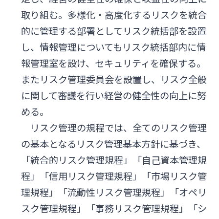
取り組む。多様化・高度化するリスクを統合
的に管理する部署としてリスク統括部を設置
し、情報管理についてもリスク統括部内に情
報管理室を設け、セキュリティを確保する。
またリスク管理委員会を設置し、リスク全般
に関して審議を行い経営の健全性の向上に努
める。
リスク管理の規程では、全てのリスク管理
の基本となるリスク管理基本方針に基づき、
「統合的リスク管理規程」「自己資本管理規
程」「信用リスク管理規程」「市場リスク管
理規程」「流動性リスク管理規程」「オペリ
スク管理規程」「事務リスク管理規程」「シ