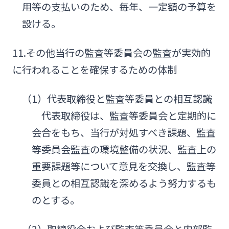
用等の支払いのため、毎年、一定額の予算を
設ける。
11.その他当行の監査等委員会の監査が実効的
に行われることを確保するための体制
（1）代表取締役と監査等委員との相互認識
代表取締役は、監査等委員会と定期的に
会合をもち、当行が対処すべき課題、監査
等委員会監査の環境整備の状況、監査上の
重要課題等について意見を交換し、監査等
委員との相互認識を深めるよう努力するも
のとする。
（2）取締役会および監査等委員会と内部監