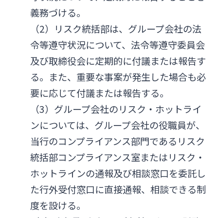
義務づける。
（2）リスク統括部は、グループ会社の法
令等遵守状況について、法令等遵守委員会
及び取締役会に定期的に付議または報告す
る。また、重要な事案が発生した場合も必
要に応じて付議または報告する。
（3）グループ会社のリスク・ホットライ
ンについては、グループ会社の役職員が、
当行のコンプライアンス部門であるリスク
統括部コンプライアンス室またはリスク・
ホットラインの通報及び相談窓口を委託し
た行外受付窓口に直接通報、相談できる制
度を設ける。