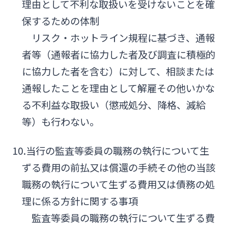
理由として不利な取扱いを受けないことを確
保するための体制
リスク・ホットライン規程に基づき、通報
者等（通報者に協力した者及び調査に積極的
に協力した者を含む）に対して、相談または
通報したことを理由として解雇その他いかな
る不利益な取扱い（懲戒処分、降格、減給
等）も行わない。
10.当行の監査等委員の職務の執行について生
ずる費用の前払又は償還の手続その他の当該
職務の執行について生ずる費用又は債務の処
理に係る方針に関する事項
監査等委員の職務の執行について生ずる費