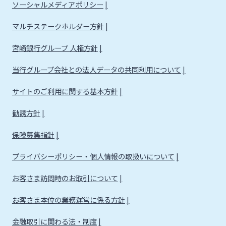
ソーシャルメディアポリシー
マルチステークホルダー方針
宮崎銀行グループ 人権方針
当行グループ会社との法人データの共同利用について
サイトのご利用に関する基本方針
勧誘方針
保険募集指針
プライバシーポリシー・個人情報の取扱いについて
お客さま訪問時のお取引について
お客さま本位の業務運営に係る方針
金融取引に関わる法・制度