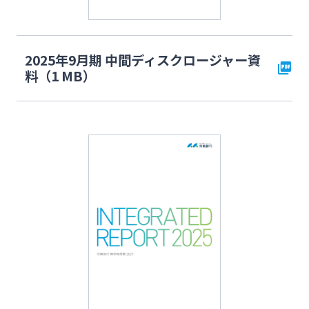
2025年9月期 中間ディスクロージャー資
料（1 MB）