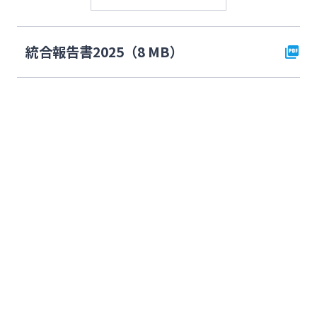
統合報告書2025（8 MB）