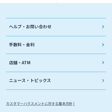
ヘルプ・お問い合わせ
手数料・金利
店舗・ATM
ニュース・トピックス
カスタマーハラスメントに対する基本方針