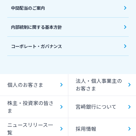
中間配当のご案内
統合報告書・ディスクロージャー誌
English
内部統制に関する基本方針
コーポレート・ガバナンス
法人・個人事業主の
個人のお客さま
お客さま
株主・投資家の皆さ
宮崎銀行について
ま
ニュースリリース一
採用情報
覧