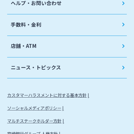
ヘルプ・お問い合わせ
手数料・金利
店舗・ATM
ニュース・トピックス
カスタマーハラスメントに対する基本方針
ソーシャルメディアポリシー
マルチステークホルダー方針
宮崎銀行グループ 人権方針