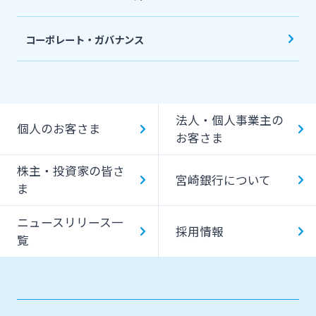
コーポレート・ガバナンス
法人・個人事業主の
個人のお客さま
お客さま
株主・投資家の皆さ
宮崎銀行について
ま
ニュースリリース一
採用情報
覧