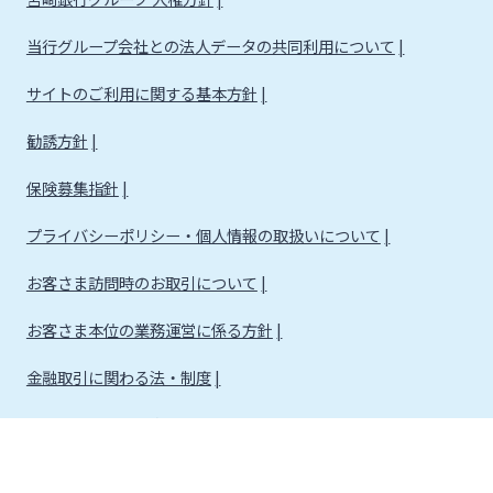
当行グループ会社との法人データの共同利用について
サイトのご利用に関する基本方針
勧誘方針
保険募集指針
プライバシーポリシー・個人情報の取扱いについて
お客さま訪問時のお取引について
お客さま本位の業務運営に係る方針
金融取引に関わる法・制度
金融取引に関わる方針