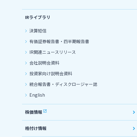
IRライブラリ
決算短信
有価証券報告書・四半期報告書
IR関連ニュースリリース
会社説明会資料
投資家向け説明会資料
統合報告書・ディスクロージャー誌
English
株価情報
格付け情報