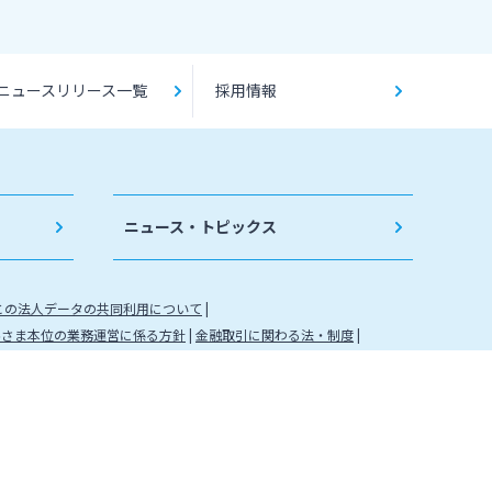
ニュースリリース一覧
採用情報
ニュース・トピックス
との法人データの共同利用について
客さま本位の業務運営に係る方針
金融取引に関わる法・制度