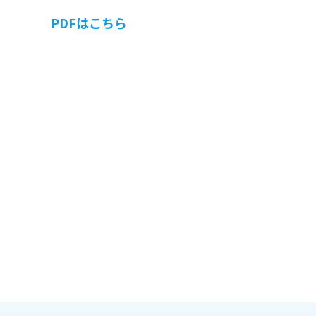
PDFはこちら