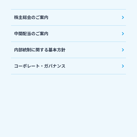
株主総会のご案内
中間配当のご案内
内部統制に関する基本方針
コーポレート・ガバナンス