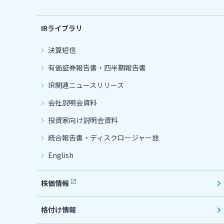
IRライブラリ
決算短信
有価証券報告書・四半期報告書
IR関連ニュースリリース
会社説明会資料
投資家向け説明会資料
統合報告書・ディスクロージャー誌
English
株価情報
格付け情報