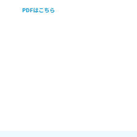
PDFはこちら