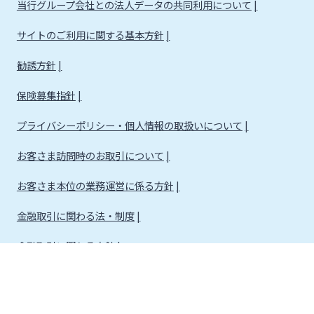
当行グループ会社との法人データの共同利用について
サイトのご利用に関する基本方針
勧誘方針
保険募集指針
プライバシーポリシー・個人情報の取扱いについて
お客さま訪問時のお取引について
お客さま本位の業務運営に係る方針
金融取引に関わる法・制度
金融取引に関わる方針
株式会社宮崎銀行