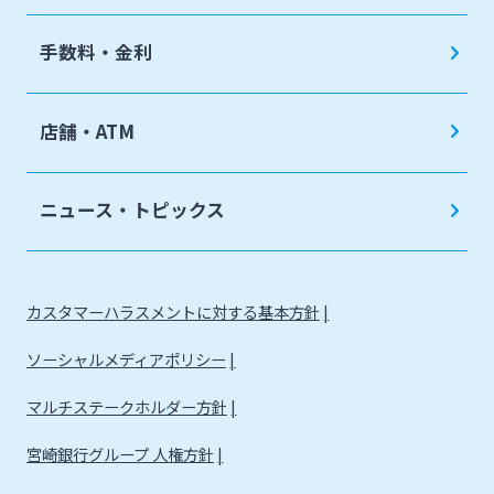
手数料・金利
店舗・ATM
ニュース・トピックス
カスタマーハラスメントに対する基本方針
ソーシャルメディアポリシー
マルチステークホルダー方針
宮崎銀行グループ 人権方針