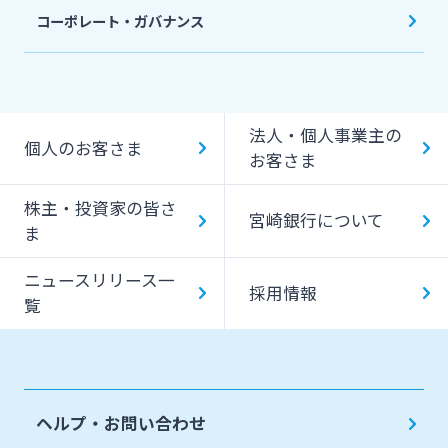
コーポレート・ガバナンス
法人・個人事業主の
個人のお客さま
お客さま
株主・投資家の皆さ
宮崎銀行について
ま
ニュースリリース一
採用情報
覧
ヘルプ・お問い合わせ