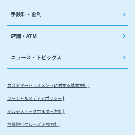
手数料・金利
店舗・ATM
ニュース・トピックス
カスタマーハラスメントに対する基本方針
ソーシャルメディアポリシー
マルチステークホルダー方針
宮崎銀行グループ 人権方針