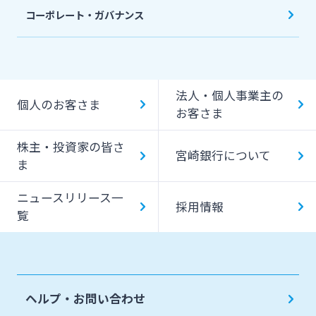
コーポレート・ガバナンス
法人・個人事業主の
個人のお客さま
お客さま
株主・投資家の皆さ
宮崎銀行について
ま
ニュースリリース一
採用情報
覧
ヘルプ・お問い合わせ