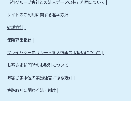
当行グループ会社との法人データの共同利用について
サイトのご利用に関する基本方針
勧誘方針
保険募集指針
プライバシーポリシー・個人情報の取扱いについて
お客さま訪問時のお取引について
お客さま本位の業務運営に係る方針
金融取引に関わる法・制度
金融取引に関わる方針
株式会社宮崎銀行