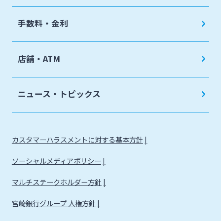
手数料・金利
店舗・ATM
ニュース・トピックス
カスタマーハラスメントに対する基本方針
ソーシャルメディアポリシー
マルチステークホルダー方針
宮崎銀行グループ 人権方針