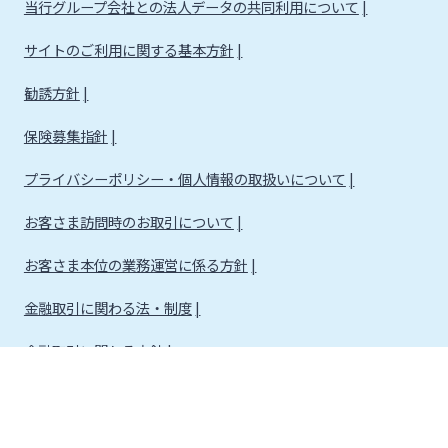
当行グループ会社との法人データの共同利用について
サイトのご利用に関する基本方針
勧誘方針
保険募集指針
プライバシーポリシー・個人情報の取扱いについて
お客さま訪問時のお取引について
お客さま本位の業務運営に係る方針
金融取引に関わる法・制度
金融取引に関わる方針
株式会社宮崎銀行