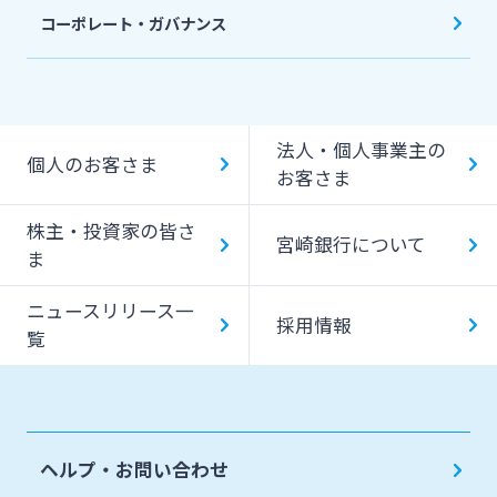
コーポレート・ガバナンス
法人・個人事業主の
個人のお客さま
お客さま
株主・投資家の皆さ
宮崎銀行について
ま
ニュースリリース一
採用情報
覧
ヘルプ・お問い合わせ