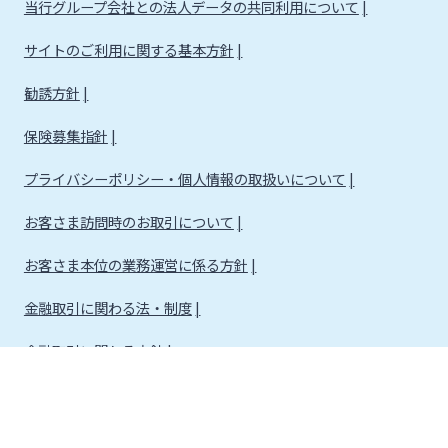
当行グループ会社との法人データの共同利用について
サイトのご利用に関する基本方針
勧誘方針
保険募集指針
プライバシーポリシー・個人情報の取扱いについて
お客さま訪問時のお取引について
お客さま本位の業務運営に係る方針
金融取引に関わる法・制度
金融取引に関わる方針
株式会社宮崎銀行