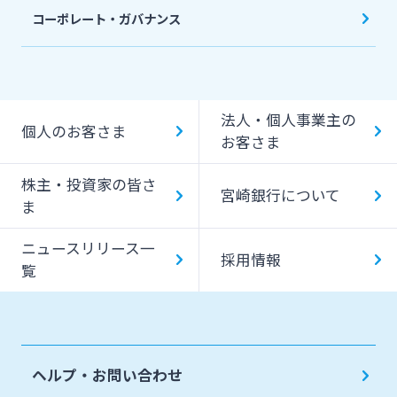
コーポレート・ガバナンス
法人・個人事業主の
個人のお客さま
お客さま
株主・投資家の皆さ
宮崎銀行について
ま
ニュースリリース一
採用情報
覧
ヘルプ・お問い合わせ