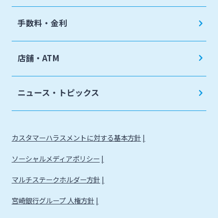
手数料・金利
店舗・ATM
ニュース・トピックス
カスタマーハラスメントに対する基本方針
ソーシャルメディアポリシー
マルチステークホルダー方針
宮崎銀行グループ 人権方針