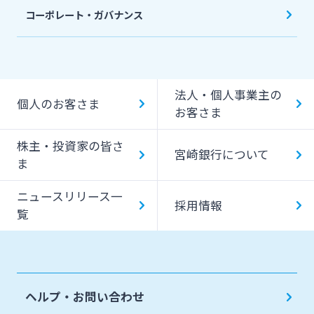
コーポレート・ガバナンス
法人・個人事業主の
個人のお客さま
お客さま
株主・投資家の皆さ
宮崎銀行について
ま
ニュースリリース一
採用情報
覧
ヘルプ・お問い合わせ