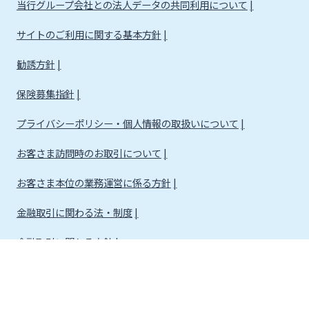
当行グループ会社との法人データの共同利用について
サイトのご利用に関する基本方針
勧誘方針
保険募集指針
プライバシーポリシー・個人情報の取扱いについて
お客さま訪問時のお取引について
お客さま本位の業務運営に係る方針
金融取引に関わる法・制度
金融取引に関わる方針
株式会社宮崎銀行