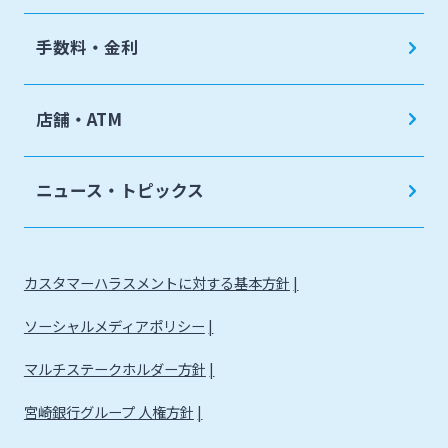
手数料・金利
店舗・ATM
ニュース・トピックス
カスタマーハラスメントに対する基本方針
ソーシャルメディアポリシー
マルチステークホルダー方針
宮崎銀行グループ 人権方針