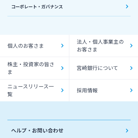
コーポレート・ガバナンス
法人・個人事業主の
個人のお客さま
お客さま
株主・投資家の皆さ
宮崎銀行について
ま
ニュースリリース一
採用情報
覧
ヘルプ・お問い合わせ