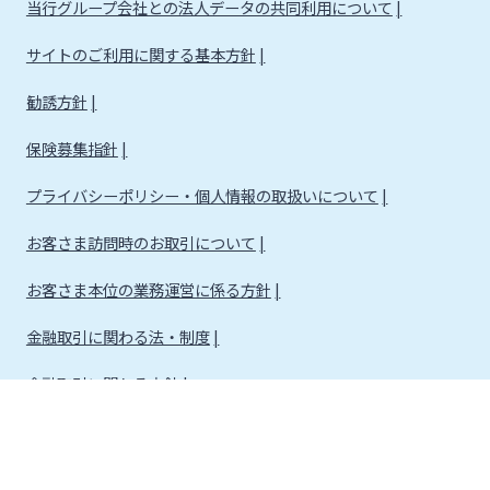
当行グループ会社との法人データの共同利用について
サイトのご利用に関する基本方針
勧誘方針
保険募集指針
プライバシーポリシー・個人情報の取扱いについて
お客さま訪問時のお取引について
お客さま本位の業務運営に係る方針
金融取引に関わる法・制度
金融取引に関わる方針
株式会社宮崎銀行