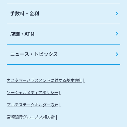
手数料・金利
店舗・ATM
ニュース・トピックス
カスタマーハラスメントに対する基本方針
ソーシャルメディアポリシー
マルチステークホルダー方針
宮崎銀行グループ 人権方針