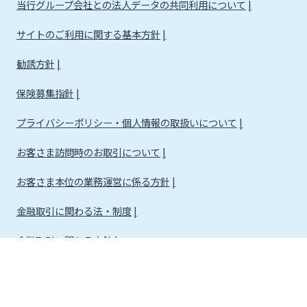
当行グループ会社との法人データの共同利用について
サイトのご利用に関する基本方針
勧誘方針
保険募集指針
プライバシーポリシー・個人情報の取扱いについて
お客さま訪問時のお取引について
お客さま本位の業務運営に係る方針
金融取引に関わる法・制度
金融取引に関わる方針
株式会社宮崎銀行