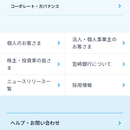
コーポレート・ガバナンス
法人・個人事業主の
個人のお客さま
お客さま
株主・投資家の皆さ
宮崎銀行について
ま
ニュースリリース一
採用情報
覧
ヘルプ・お問い合わせ