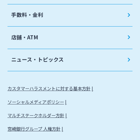
手数料・金利
店舗・ATM
ニュース・トピックス
カスタマーハラスメントに対する基本方針
ソーシャルメディアポリシー
マルチステークホルダー方針
宮崎銀行グループ 人権方針