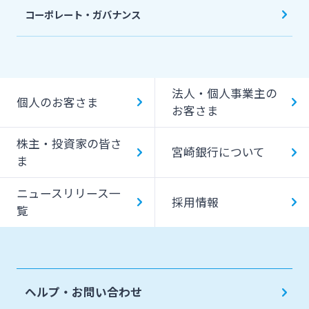
コーポレート・ガバナンス
法人・個人事業主の
個人のお客さま
お客さま
株主・投資家の皆さ
宮崎銀行について
ま
ニュースリリース一
採用情報
覧
ヘルプ・お問い合わせ