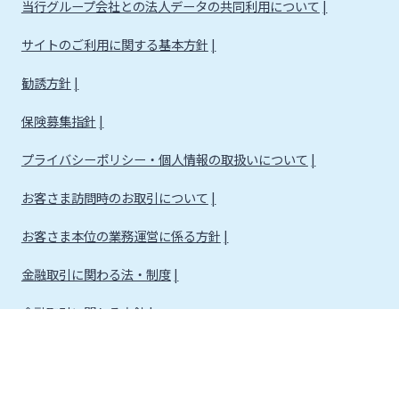
当行グループ会社との法人データの共同利用について
サイトのご利用に関する基本方針
勧誘方針
保険募集指針
プライバシーポリシー・個人情報の取扱いについて
お客さま訪問時のお取引について
お客さま本位の業務運営に係る方針
金融取引に関わる法・制度
金融取引に関わる方針
株式会社宮崎銀行