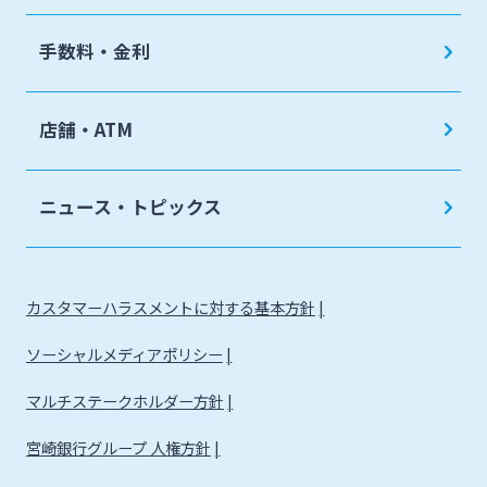
手数料・金利
店舗・ATM
ニュース・トピックス
カスタマーハラスメントに対する基本方針
ソーシャルメディアポリシー
マルチステークホルダー方針
宮崎銀行グループ 人権方針