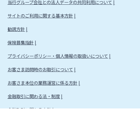
当行グループ会社との法人データの共同利用について
サイトのご利用に関する基本方針
勧誘方針
保険募集指針
プライバシーポリシー・個人情報の取扱いについて
お客さま訪問時のお取引について
お客さま本位の業務運営に係る方針
金融取引に関わる法・制度
金融取引に関わる方針
株式会社宮崎銀行