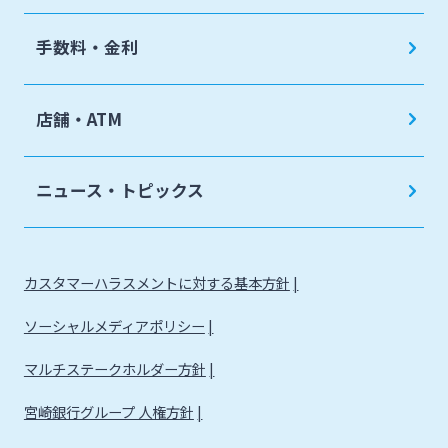
手数料・金利
店舗・ATM
ニュース・トピックス
カスタマーハラスメントに対する基本方針
ソーシャルメディアポリシー
マルチステークホルダー方針
宮崎銀行グループ 人権方針