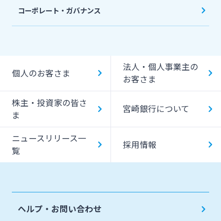
コーポレート・ガバナンス
法人・個人事業主の
個人のお客さま
お客さま
株主・投資家の皆さ
宮崎銀行について
ま
ニュースリリース一
採用情報
覧
ヘルプ・お問い合わせ