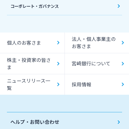
コーポレート・ガバナンス
法人・個人事業主の
個人のお客さま
お客さま
株主・投資家の皆さ
宮崎銀行について
ま
ニュースリリース一
採用情報
覧
ヘルプ・お問い合わせ