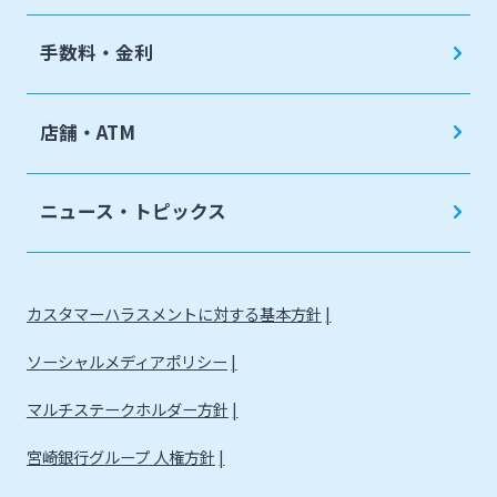
手数料・金利
店舗・ATM
ニュース・トピックス
カスタマーハラスメントに対する基本方針
ソーシャルメディアポリシー
マルチステークホルダー方針
宮崎銀行グループ 人権方針