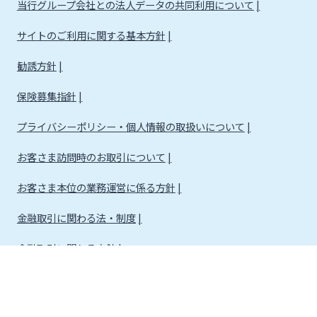
当行グループ会社との法人データの共同利用について
サイトのご利用に関する基本方針
勧誘方針
保険募集指針
プライバシーポリシー・個人情報の取扱いについて
お客さま訪問時のお取引について
お客さま本位の業務運営に係る方針
金融取引に関わる法・制度
金融取引に関わる方針
株式会社宮崎銀行