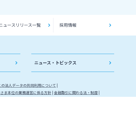
ニュースリリース一覧
採用情報
ニュース・トピックス
との法人データの共同利用について
客さま本位の業務運営に係る方針
金融取引に関わる法・制度