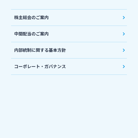
株主総会のご案内
中間配当のご案内
内部統制に関する基本方針
コーポレート・ガバナンス