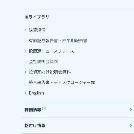
IRライブラリ
決算短信
有価証券報告書・四半期報告書
IR関連ニュースリリース
会社説明会資料
投資家向け説明会資料
統合報告書・ディスクロージャー誌
English
株価情報
格付け情報