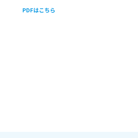
PDFはこちら