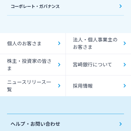
コーポレート・ガバナンス
法人・個人事業主の
個人のお客さま
お客さま
株主・投資家の皆さ
宮崎銀行について
ま
ニュースリリース一
採用情報
覧
ヘルプ・お問い合わせ