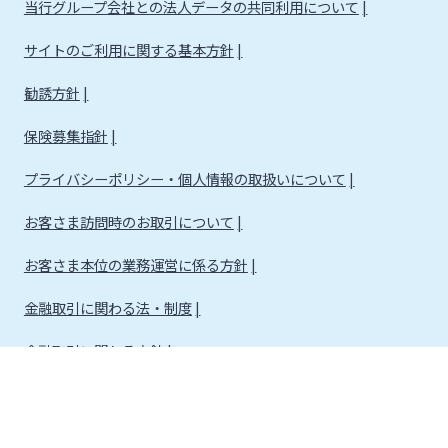
当行グループ会社との法人データの共同利用について
サイトのご利用に関する基本方針
勧誘方針
保険募集指針
プライバシーポリシー・個人情報の取扱いについて
お客さま訪問時のお取引について
お客さま本位の業務運営に係る方針
金融取引に関わる法・制度
金融取引に関わる方針
株式会社宮崎銀行