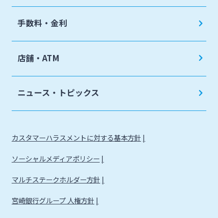
手数料・金利
店舗・ATM
ニュース・トピックス
カスタマーハラスメントに対する基本方針
ソーシャルメディアポリシー
マルチステークホルダー方針
宮崎銀行グループ 人権方針