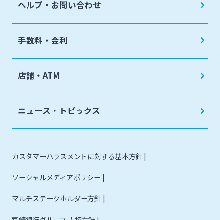
ヘルプ・お問い合わせ
手数料・金利
店舗・ATM
ニュース・トピックス
カスタマーハラスメントに対する基本方針
ソーシャルメディアポリシー
マルチステークホルダー方針
宮崎銀行グループ 人権方針