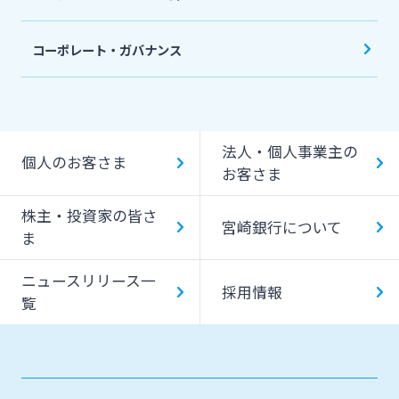
コーポレート・ガバナンス
法人・個人事業主の
個人のお客さま
お客さま
株主・投資家の皆さ
宮崎銀行について
ま
ニュースリリース一
採用情報
覧