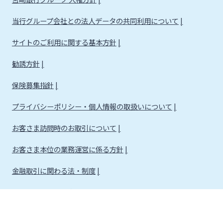
当行グループ会社との法人データの共同利用について
サイトのご利用に関する基本方針
勧誘方針
保険募集指針
プライバシーポリシー・個人情報の取扱いについて
お客さま訪問時のお取引について
お客さま本位の業務運営に係る方針
金融取引に関わる法・制度
金融取引に関わる方針