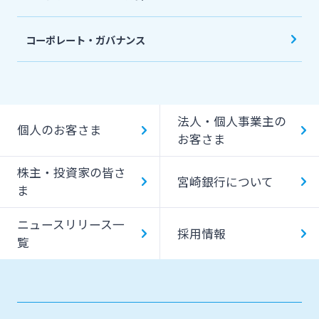
コーポレート・ガバナンス
法人・個人事業主の
個人のお客さま
お客さま
株主・投資家の皆さ
宮崎銀行について
ま
ニュースリリース一
採用情報
覧