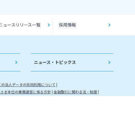
ニュースリリース一覧
採用情報
ニュース・トピックス
との法人データの共同利用について
客さま本位の業務運営に係る方針
金融取引に関わる法・制度