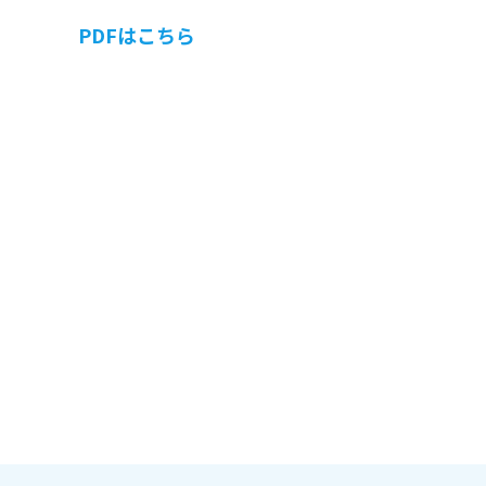
PDFはこちら