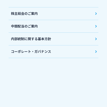
株主総会のご案内
中間配当のご案内
内部統制に関する基本方針
コーポレート・ガバナンス