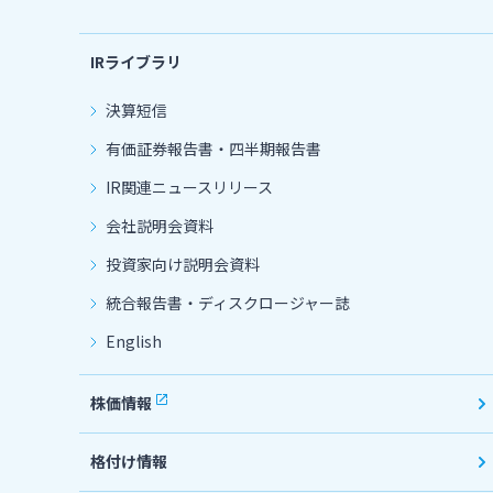
IRライブラリ
決算短信
有価証券報告書・四半期報告書
IR関連ニュースリリース
会社説明会資料
投資家向け説明会資料
統合報告書・ディスクロージャー誌
English
株価情報
格付け情報