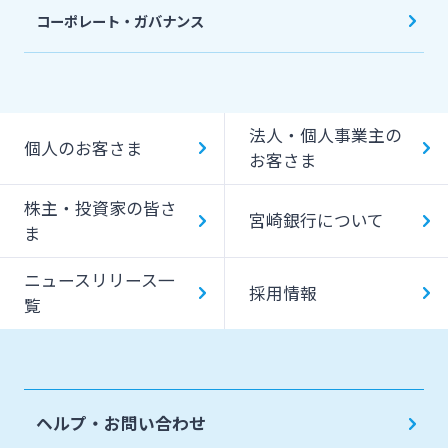
コーポレート・ガバナンス
法人・個人事業主の
個人のお客さま
お客さま
株主・投資家の皆さ
宮崎銀行について
ま
ニュースリリース一
採用情報
覧
ヘルプ・お問い合わせ