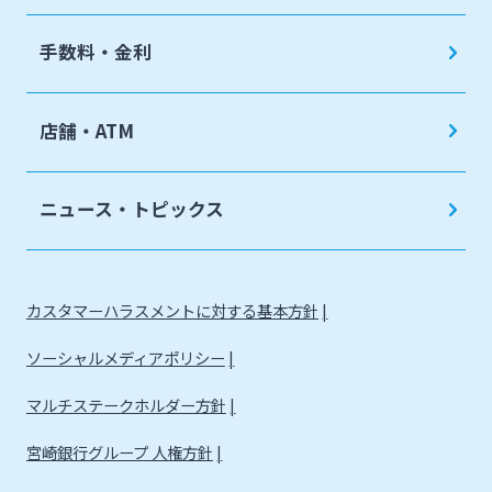
手数料・金利
店舗・ATM
ニュース・トピックス
カスタマーハラスメントに対する基本方針
ソーシャルメディアポリシー
マルチステークホルダー方針
宮崎銀行グループ 人権方針