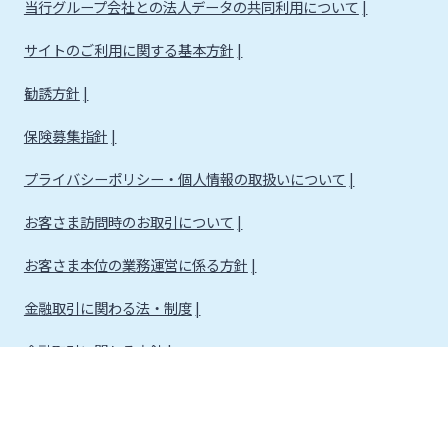
当行グループ会社との法人データの共同利用について
サイトのご利用に関する基本方針
勧誘方針
保険募集指針
プライバシーポリシー・個人情報の取扱いについて
お客さま訪問時のお取引について
お客さま本位の業務運営に係る方針
金融取引に関わる法・制度
金融取引に関わる方針
株式会社宮崎銀行