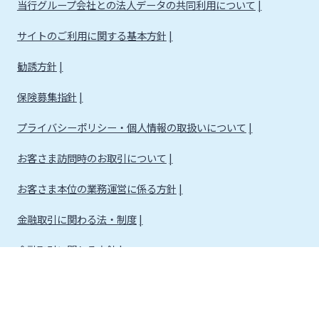
当行グループ会社との法人データの共同利用について
サイトのご利用に関する基本方針
勧誘方針
保険募集指針
プライバシーポリシー・個人情報の取扱いについて
お客さま訪問時のお取引について
お客さま本位の業務運営に係る方針
金融取引に関わる法・制度
金融取引に関わる方針
株式会社宮崎銀行