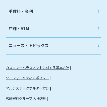
手数料・金利
店舗・ATM
ニュース・トピックス
カスタマーハラスメントに対する基本方針
ソーシャルメディアポリシー
マルチステークホルダー方針
宮崎銀行グループ 人権方針