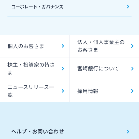
コーポレート・ガバナンス
法人・個人事業主の
個人のお客さま
お客さま
株主・投資家の皆さ
宮崎銀行について
ま
ニュースリリース一
採用情報
覧
ヘルプ・お問い合わせ