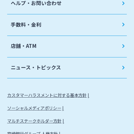
ヘルプ・お問い合わせ
手数料・金利
店舗・ATM
ニュース・トピックス
カスタマーハラスメントに対する基本方針
ソーシャルメディアポリシー
マルチステークホルダー方針
宮崎銀行グループ 人権方針