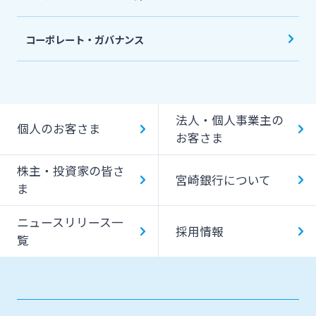
コーポレート・ガバナンス
法人・個人事業主の
個人のお客さま
お客さま
株主・投資家の皆さ
宮崎銀行について
ま
ニュースリリース一
採用情報
覧