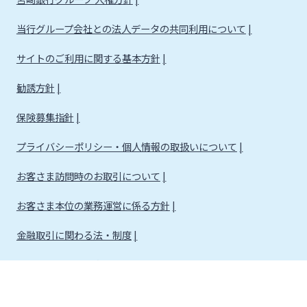
当行グループ会社との法人データの共同利用について
サイトのご利用に関する基本方針
勧誘方針
保険募集指針
プライバシーポリシー・個人情報の取扱いについて
お客さま訪問時のお取引について
お客さま本位の業務運営に係る方針
金融取引に関わる法・制度
金融取引に関わる方針