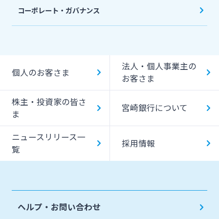
コーポレート・ガバナンス
法人・個人事業主の
個人のお客さま
お客さま
株主・投資家の皆さ
宮崎銀行について
ま
ニュースリリース一
採用情報
覧
ヘルプ・お問い合わせ