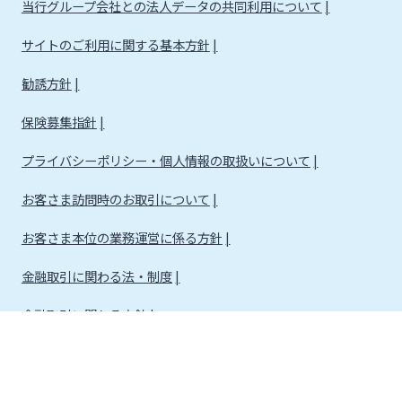
当行グループ会社との法人データの共同利用について
サイトのご利用に関する基本方針
勧誘方針
保険募集指針
プライバシーポリシー・個人情報の取扱いについて
お客さま訪問時のお取引について
お客さま本位の業務運営に係る方針
金融取引に関わる法・制度
金融取引に関わる方針
株式会社宮崎銀行