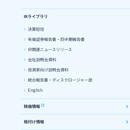
IRライブラリ
決算短信
有価証券報告書・四半期報告書
IR関連ニュースリリース
会社説明会資料
投資家向け説明会資料
統合報告書・ディスクロージャー誌
English
株価情報
格付け情報