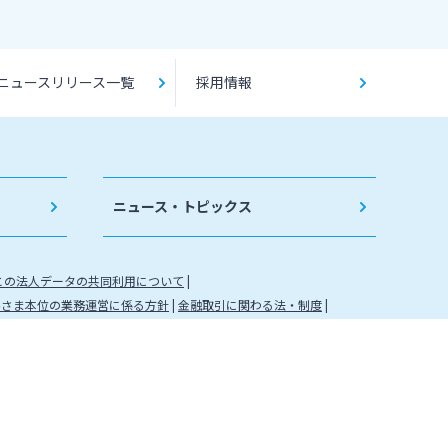
ニュースリリース一覧
採用情報
ニュース・トピックス
との法人データの共同利用について
客さま本位の業務運営に係る方針
金融取引に関わる法・制度