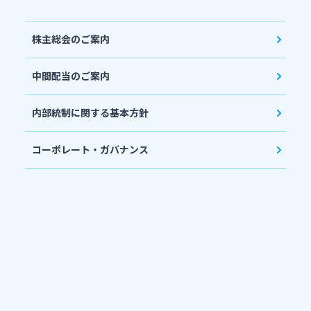
株主総会のご案内
中間配当のご案内
内部統制に関する基本方針
コーポレート・ガバナンス