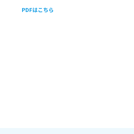
PDFはこちら