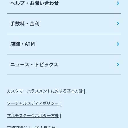
ヘルプ・お問い合わせ
手数料・金利
店舗・ATM
ニュース・トピックス
カスタマーハラスメントに対する基本方針
ソーシャルメディアポリシー
マルチステークホルダー方針
宮崎銀行グループ 人権方針