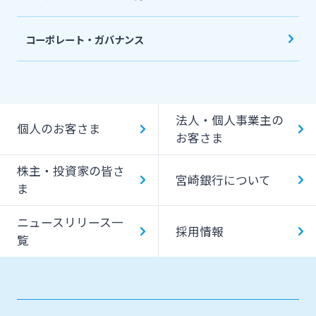
コーポレート・ガバナンス
法人・個人事業主の
個人のお客さま
お客さま
株主・投資家の皆さ
宮崎銀行について
ま
ニュースリリース一
採用情報
覧