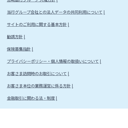
当行グループ会社との法人データの共同利用について
サイトのご利用に関する基本方針
勧誘方針
保険募集指針
プライバシーポリシー・個人情報の取扱いについて
お客さま訪問時のお取引について
お客さま本位の業務運営に係る方針
金融取引に関わる法・制度
金融取引に関わる方針