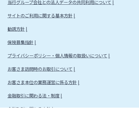
当行グループ会社との法人データの共同利用について
サイトのご利用に関する基本方針
勧誘方針
保険募集指針
プライバシーポリシー・個人情報の取扱いについて
お客さま訪問時のお取引について
お客さま本位の業務運営に係る方針
金融取引に関わる法・制度
金融取引に関わる方針
株式会社宮崎銀行