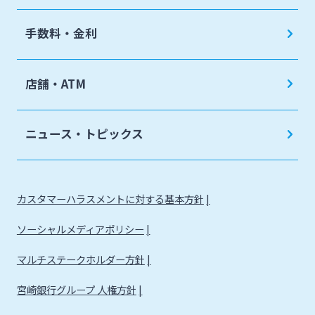
手数料・金利
店舗・ATM
ニュース・トピックス
カスタマーハラスメントに対する基本方針
ソーシャルメディアポリシー
マルチステークホルダー方針
宮崎銀行グループ 人権方針