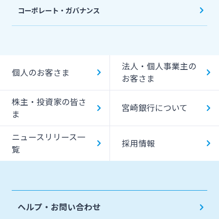
コーポレート・ガバナンス
法人・個人事業主の
個人のお客さま
お客さま
株主・投資家の皆さ
宮崎銀行について
ま
ニュースリリース一
採用情報
覧
ヘルプ・お問い合わせ