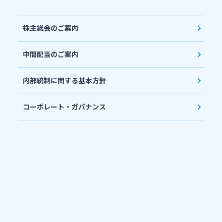
株主総会のご案内
中間配当のご案内
内部統制に関する基本方針
コーポレート・ガバナンス