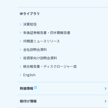
IRライブラリ
決算短信
有価証券報告書・四半期報告書
IR関連ニュースリリース
会社説明会資料
投資家向け説明会資料
統合報告書・ディスクロージャー誌
English
株価情報
格付け情報