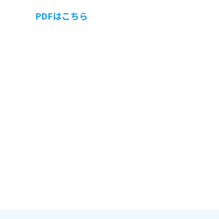
PDFはこちら