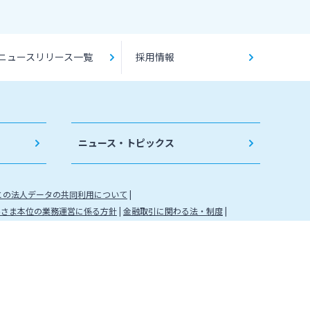
ニュースリリース一覧
採用情報
ニュース・トピックス
との法人データの共同利用について
客さま本位の業務運営に係る方針
金融取引に関わる法・制度