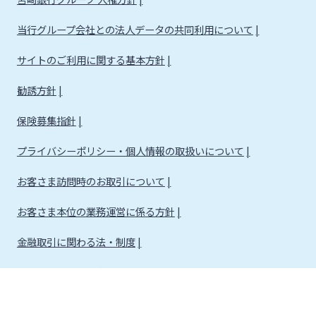
当行グループ会社との法人データの共同利用について
サイトのご利用に関する基本方針
勧誘方針
保険募集指針
プライバシーポリシー・個人情報の取扱いについて
お客さま訪問時のお取引について
お客さま本位の業務運営に係る方針
金融取引に関わる法・制度
金融取引に関わる方針