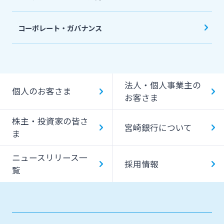
コーポレート・ガバナンス
法人・個人事業主の
個人のお客さま
お客さま
株主・投資家の皆さ
宮崎銀行について
ま
ニュースリリース一
採用情報
覧