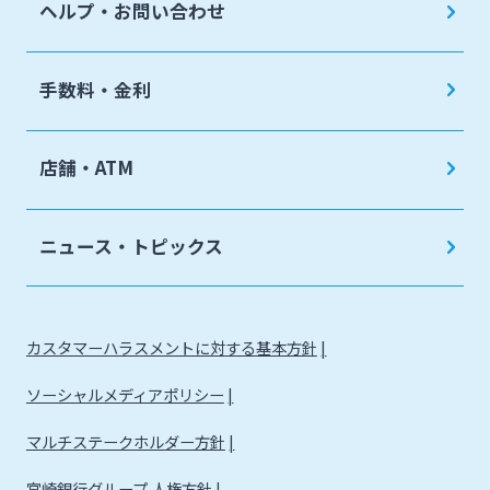
ヘルプ・お問い合わせ
手数料・金利
店舗・ATM
ニュース・トピックス
カスタマーハラスメントに対する基本方針
ソーシャルメディアポリシー
マルチステークホルダー方針
宮崎銀行グループ 人権方針