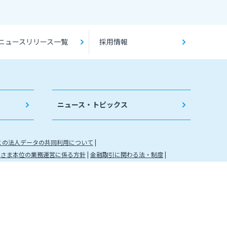
ニュースリリース一覧
採用情報
ニュース・トピックス
との法人データの共同利用について
客さま本位の業務運営に係る方針
金融取引に関わる法・制度