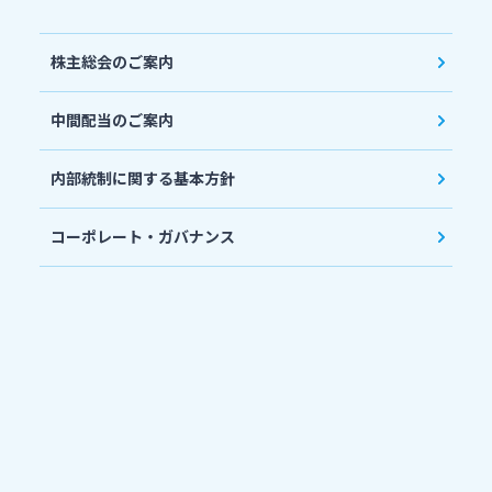
株主総会のご案内
中間配当のご案内
内部統制に関する基本方針
コーポレート・ガバナンス