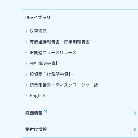
IRライブラリ
決算短信
有価証券報告書・四半期報告書
IR関連ニュースリリース
会社説明会資料
投資家向け説明会資料
統合報告書・ディスクロージャー誌
English
株価情報
格付け情報