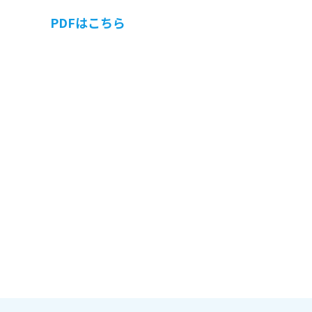
PDFはこちら