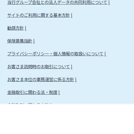
当行グループ会社との法人データの共同利用について
サイトのご利用に関する基本方針
勧誘方針
保険募集指針
プライバシーポリシー・個人情報の取扱いについて
お客さま訪問時のお取引について
お客さま本位の業務運営に係る方針
金融取引に関わる法・制度
金融取引に関わる方針
株式会社宮崎銀行