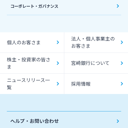
コーポレート・ガバナンス
法人・個人事業主の
個人のお客さま
お客さま
株主・投資家の皆さ
宮崎銀行について
ま
ニュースリリース一
採用情報
覧
ヘルプ・お問い合わせ