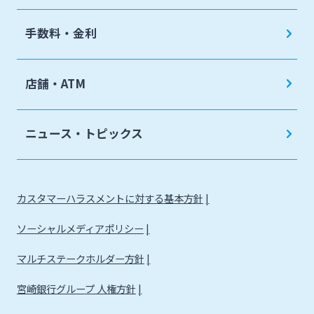
手数料・金利
店舗・ATM
ニュース・トピックス
カスタマーハラスメントに対する基本方針
ソーシャルメディアポリシー
マルチステークホルダー方針
宮崎銀行グループ 人権方針