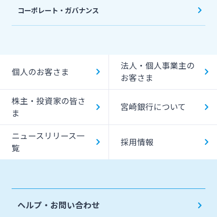
コーポレート・ガバナンス
法人・個人事業主の
個人のお客さま
お客さま
株主・投資家の皆さ
宮崎銀行について
ま
ニュースリリース一
採用情報
覧
ヘルプ・お問い合わせ