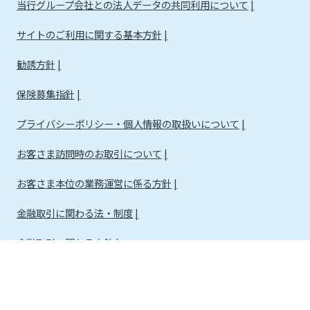
当行グループ会社との法人データの共同利用について
サイトのご利用に関する基本方針
勧誘方針
保険募集指針
プライバシーポリシー・個人情報の取扱いについて
お客さま訪問時のお取引について
お客さま本位の業務運営に係る方針
金融取引に関わる法・制度
金融取引に関わる方針
株式会社宮崎銀行