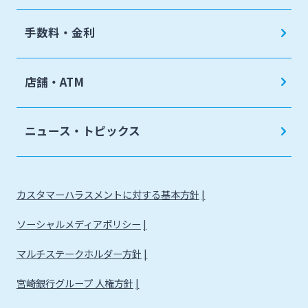
手数料・金利
店舗・ATM
ニュース・トピックス
カスタマーハラスメントに対する基本方針
ソーシャルメディアポリシー
マルチステークホルダー方針
宮崎銀行グループ 人権方針